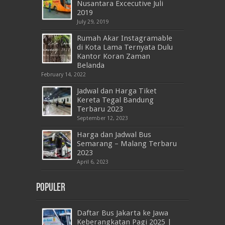
Nusantara Excecutive Juli
2019
July 29, 2019
Rumah Akar Instagramable
di Kota Lama Ternyata Dulu
Kantor Koran Zaman
Belanda
February 14, 2022
Jadwal dan Harga Tiket
Kereta Tegal Bandung
Terbaru 2023
September 12, 2023
Harga dan Jadwal Bus
Semarang – Malang Terbaru
2023
April 6, 2023
Populer
Daftar Bus Jakarta ke Jawa
Keberangkatan Pagi 2025 |