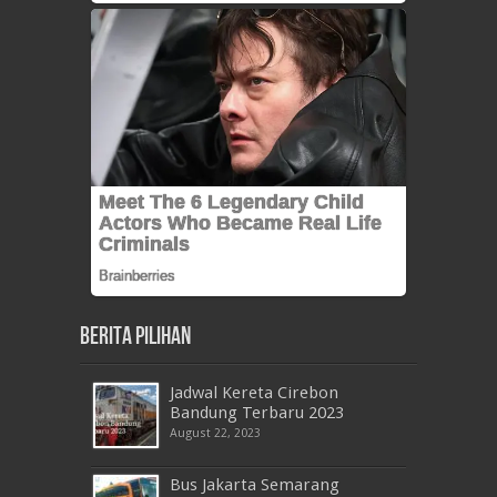
Berita Pilihan
Jadwal Kereta Cirebon
Bandung Terbaru 2023
August 22, 2023
Bus Jakarta Semarang