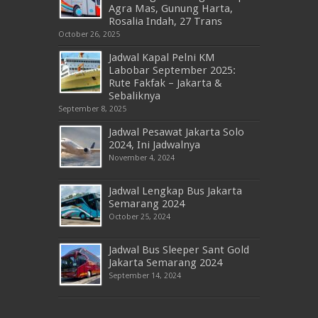
Agra Mas, Gunung Harta,
Rosalia Indah, 27 Trans
October 26, 2025
Jadwal Kapal Pelni KM
Labobar September 2025:
Rute Fakfak – Jakarta &
Sebaliknya
September 8, 2025
Jadwal Pesawat Jakarta Solo
2024, Ini Jadwalnya
November 4, 2024
Jadwal Lengkap Bus Jakarta
Semarang 2024
October 25, 2024
Jadwal Bus Sleeper Sant Gold
Jakarta Semarang 2024
September 14, 2024