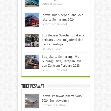
October 25, 2024
Jadwal Bus Sleeper Sant Gold
Jakarta Semarang 2024
September 14, 2024
Bus Slepeer Sukoharjo Jakarta
Terbaru 2024 : Ini Jadwal dan
Harga Tiketnya
January 31, 2024
Bus Jakarta Semarang : Via
Gunung Harta, Harapan Jaya
dan Zentrum Terbaru 2023
September 25, 2023
Tiket Pesawat
Jadwal Pesawat Jakarta Solo
2024, Ini Jadwalnya
November 4, 2024