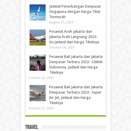
Jadwal Penerbangan Denpasar
Singapura dengan Harga Tiket
Termurah
August 13, 2024
Pesawat Aceh Jakarta dan
Jakarta Aceh Langsung 2023:
Ini Jadwal dan Harga Tiketnya
October 24, 2023
Pesawat Bali Jakarta dan Jakarta
Denpasar Terbaru 2023: Citilink
Indonesia, Jadwal dan Harga
Tiketnya
October 22, 2023
Pesawat Bali Jakarta dan Jakarta
Denpasar Terbaru 2023: Super
Air Jet, Jadwal dan Harga
Tiketnya
October 21, 2023
Travel