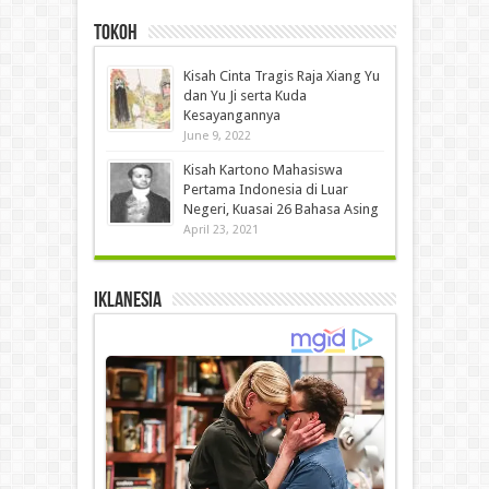
Tokoh
Kisah Cinta Tragis Raja Xiang Yu
dan Yu Ji serta Kuda
Kesayangannya
June 9, 2022
Kisah Kartono Mahasiswa
Pertama Indonesia di Luar
Negeri, Kuasai 26 Bahasa Asing
April 23, 2021
IKLANESIA