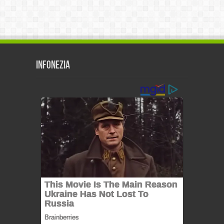
Infonezia