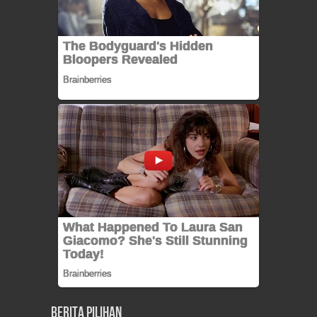
Berita Pilihan