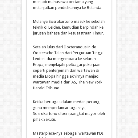
menjadi mahasiswa pertama yang
melanjutkan pendidikannya ke Belanda.
Mulanya Sosrokartono masuk ke sekolah
teknik di Leiden, kemudian berpindah ke
jurusan bahasa dan kesusastraan Timur.
Setelah lulus dari Docterandus in de
Oostersche Talen dari Perguruan Tinggi
Leiden, dia mengembara ke seluruh
Eropa, menjelajahi pelbagai pekerjaan
seperti penterjemah dan wartawan di
media Eropa hingga akhirnya menjadi
wartawan media dari AS, The New York
Herald Tribune.
Ketika bertugas dalam medan perang,
guna memperlancar tugasnya,
Sosrokartono diberi pangkat mayor oleh
pihak Sekutu.
Masterpiece-nya sebagai wartawan PDI