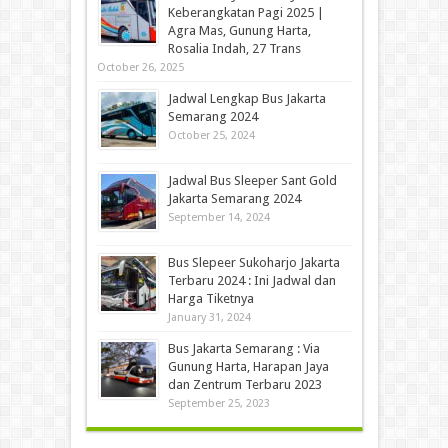
Keberangkatan Pagi 2025 |
Agra Mas, Gunung Harta,
Rosalia Indah, 27 Trans
October 26, 2025
Jadwal Lengkap Bus Jakarta
Semarang 2024
October 25, 2024
Jadwal Bus Sleeper Sant Gold
Jakarta Semarang 2024
September 14, 2024
Bus Slepeer Sukoharjo Jakarta
Terbaru 2024 : Ini Jadwal dan
Harga Tiketnya
January 31, 2024
Bus Jakarta Semarang : Via
Gunung Harta, Harapan Jaya
dan Zentrum Terbaru 2023
September 25, 2023