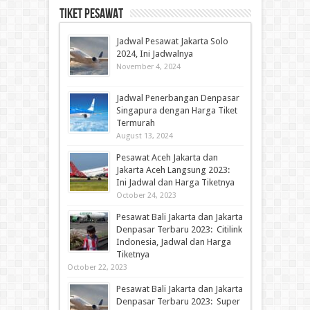
Tiket Pesawat
Jadwal Pesawat Jakarta Solo
2024, Ini Jadwalnya
November 4, 2024
Jadwal Penerbangan Denpasar
Singapura dengan Harga Tiket
Termurah
August 13, 2024
Pesawat Aceh Jakarta dan
Jakarta Aceh Langsung 2023:
Ini Jadwal dan Harga Tiketnya
October 24, 2023
Pesawat Bali Jakarta dan Jakarta
Denpasar Terbaru 2023: Citilink
Indonesia, Jadwal dan Harga
Tiketnya
October 22, 2023
Pesawat Bali Jakarta dan Jakarta
Denpasar Terbaru 2023: Super