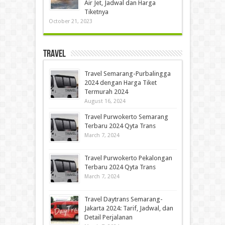
Air Jet, Jadwal dan Harga
Tiketnya
October 21, 2023
Travel
Travel Semarang-Purbalingga
2024 dengan Harga Tiket
Termurah 2024
August 16, 2024
Travel Purwokerto Semarang
Terbaru 2024 Qyta Trans
March 7, 2024
Travel Purwokerto Pekalongan
Terbaru 2024 Qyta Trans
March 7, 2024
Travel Daytrans Semarang-
Jakarta 2024: Tarif, Jadwal, dan
Detail Perjalanan