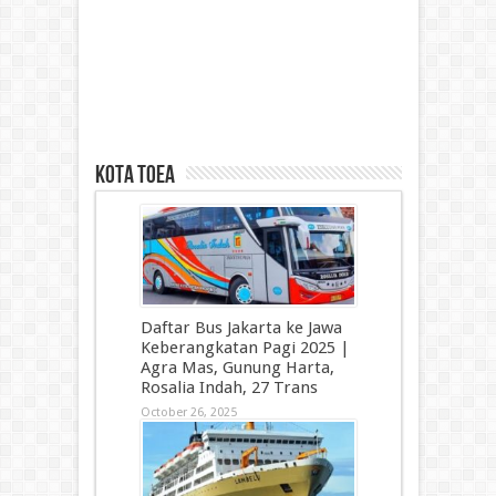
kota toea
Daftar Bus Jakarta ke Jawa
Keberangkatan Pagi 2025 |
Agra Mas, Gunung Harta,
Rosalia Indah, 27 Trans
October 26, 2025