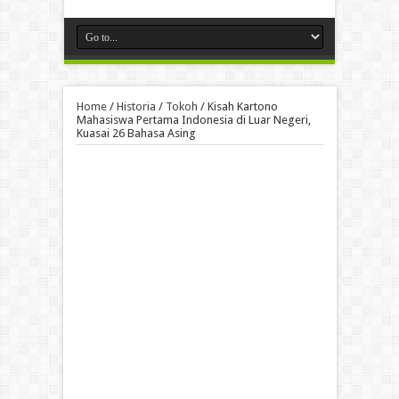
Home
/
Historia
/
Tokoh
/
Kisah Kartono
Mahasiswa Pertama Indonesia di Luar Negeri,
Kuasai 26 Bahasa Asing