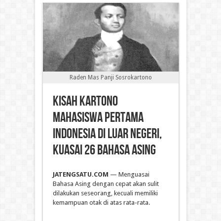
Raden Mas Panji Sosrokartono
Kisah Kartono
Mahasiswa Pertama
Indonesia di Luar Negeri,
Kuasai 26 Bahasa Asing
JATENGSATU.COM
— Menguasai
Bahasa Asing dengan cepat akan sulit
dilakukan seseorang, kecuali memiliki
kemampuan otak di atas rata-rata.