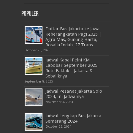
Populer
Daftar Bus Jakarta ke Jawa
Keberangkatan Pagi 2025 |
Agra Mas, Gunung Harta,
Rosalia Indah, 27 Trans
October 26, 2025
Jadwal Kapal Pelni KM
Labobar September 2025:
Rute Fakfak – Jakarta &
Sebaliknya
September 8, 2025
Jadwal Pesawat Jakarta Solo
2024, Ini Jadwalnya
November 4, 2024
Jadwal Lengkap Bus Jakarta
Semarang 2024
October 25, 2024