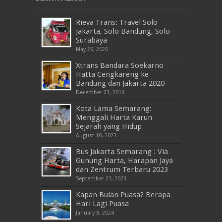
Rieva Trans: Travel Solo
Jakarta, Solo Bandung, Solo
Surabaya
May 29, 2020
Xtrans Bandara Soekarno
Hatta Cengkareng ke
Bandung dan Jakarta 2020
December 23, 2019
Kota Lama Semarang:
Menggali Harta Karun
Sejarah yang Hidup
August 10, 2023
Bus Jakarta Semarang : Via
Gunung Harta, Harapan Jaya
dan Zentrum Terbaru 2023
September 25, 2023
Kapan Bulan Puasa? Berapa
Hari Lagi Puasa
January 8, 2024