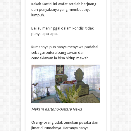
Kakak Kartini ini wafat setelah berjuang
dari penyakitnya yang membuatnya
lumpuh.
Beliau meninggal dalam kondisi tidak
punya apa-apa.
Rumahnya pun hanya menyewa padahal
sebagai putera bangsawan dan
cendekiawan ia bisa hidup mewah .
Makam Kartono/Antara News
Orang-orang tidak temukan pusaka dan
jimat di rumahnya. Hartanya hanya