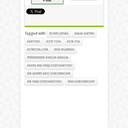
Post
Tagged with:
BUPATI JEPARA
KAKAK KARTINI
KARTONO
KOTA TOEA
KOTA TUA
KOTATOEA.COM
NYAI NGASIRAH
PERSERIKATAN BANGSA BANGSA
RADEN MAS PANJI SOSROKARTONO
RM ADIPATI ARIO SOSRONINGRAT
RM PANJI SOSROKARTONO
RMA SOSRONINGRAT