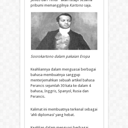
pribumi memanggilnya
Kartono
saja.
Sosrokartono dalam pakaian Eropa
Keahliannya dalam menguasai berbagai
bahasa membuatnya sanggup
menterjemahkan sebuah artikel bahasa
Perancis sejumlah 30 kata ke dalam 4
bahasa, Inggris, Spanyol, Rusia dan
Perancis.
Kalimat ini membuatnya terkenal sebagai
‘ahli diplomasi’ yang hebat.
Keahlian dalam menguasi berbagai