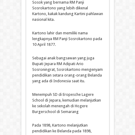
Sosok yang bernama RM Panji
Sosrokartono yang lebih dikenal
Kartono, kakak kandung Kartini pahlawan
nasional kita.
Kartono lahir dan memiliki nama
lengkapnya RM Panji Sosrokartono pada
10 April 1877.
Sebagai anak bangsawan yang juga
Bupati Jepara RM Adipati Ario
Sosroningrat, Sosrokartono mengenyam
pendidikan setara orang-orang Belanda
yang ada di Indonesia saat itu.
Menempuh SD di Eropesche Lagere
School di Jepara, kemudian melanjutkan
ke sekolah menengah di Hogere
Burgerschool di Semarang
Pada 1898, Kartono melanjutkan
pendidikan ke Belanda pada 1898,