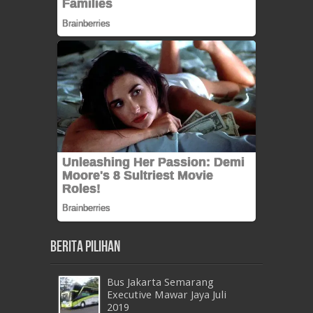
Berita Pilihan
Bus Jakarta Semarang
Executive Mawar Jaya Juli
2019