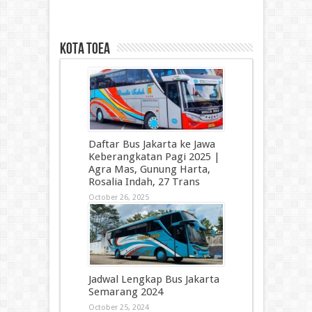
kota toea
Daftar Bus Jakarta ke Jawa
Keberangkatan Pagi 2025 |
Agra Mas, Gunung Harta,
Rosalia Indah, 27 Trans
October 26, 2025
Jadwal Lengkap Bus Jakarta
Semarang 2024
October 25, 2024