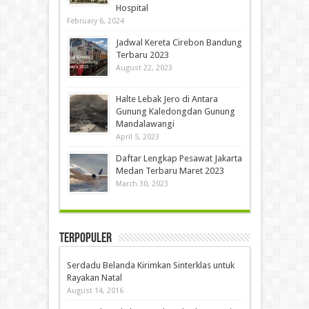
Hospital
February 6, 2024
Jadwal Kereta Cirebon Bandung
Terbaru 2023
August 22, 2023
Halte Lebak Jero di Antara
Gunung Kaledongdan Gunung
Mandalawangi
April 5, 2023
Daftar Lengkap Pesawat Jakarta
Medan Terbaru Maret 2023
March 30, 2023
Terpopuler
Serdadu Belanda Kirimkan Sinterklas untuk
Rayakan Natal
August 14, 2016