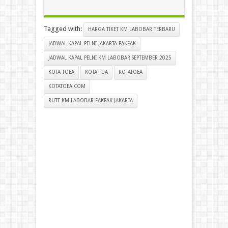
Tagged with:
HARGA TIKET KM LABOBAR TERBARU
JADWAL KAPAL PELNI JAKARTA FAKFAK
JADWAL KAPAL PELNI KM LABOBAR SEPTEMBER 2025
KOTA TOEA
KOTA TUA
KOTATOEA
KOTATOEA.COM
RUTE KM LABOBAR FAKFAK JAKARTA