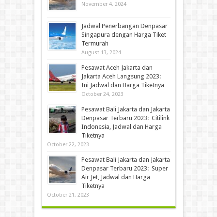
November 4, 2024
Jadwal Penerbangan Denpasar
Singapura dengan Harga Tiket
Termurah
August 13, 2024
Pesawat Aceh Jakarta dan
Jakarta Aceh Langsung 2023:
Ini Jadwal dan Harga Tiketnya
October 24, 2023
Pesawat Bali Jakarta dan Jakarta
Denpasar Terbaru 2023: Citilink
Indonesia, Jadwal dan Harga
Tiketnya
October 22, 2023
Pesawat Bali Jakarta dan Jakarta
Denpasar Terbaru 2023: Super
Air Jet, Jadwal dan Harga
Tiketnya
October 21, 2023