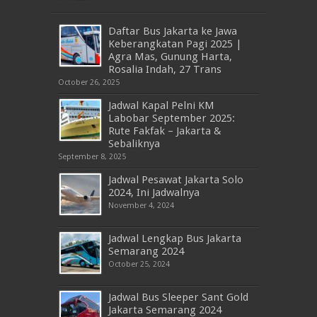
Daftar Bus Jakarta ke Jawa
Keberangkatan Pagi 2025 |
Agra Mas, Gunung Harta,
Rosalia Indah, 27 Trans
October 26, 2025
Jadwal Kapal Pelni KM
Labobar September 2025:
Rute Fakfak – Jakarta &
Sebaliknya
September 8, 2025
Jadwal Pesawat Jakarta Solo
2024, Ini Jadwalnya
November 4, 2024
Jadwal Lengkap Bus Jakarta
Semarang 2024
October 25, 2024
Jadwal Bus Sleeper Sant Gold
Jakarta Semarang 2024