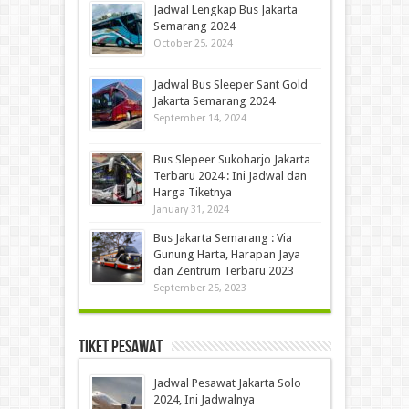
Jadwal Lengkap Bus Jakarta
Semarang 2024
October 25, 2024
Jadwal Bus Sleeper Sant Gold
Jakarta Semarang 2024
September 14, 2024
Bus Slepeer Sukoharjo Jakarta
Terbaru 2024 : Ini Jadwal dan
Harga Tiketnya
January 31, 2024
Bus Jakarta Semarang : Via
Gunung Harta, Harapan Jaya
dan Zentrum Terbaru 2023
September 25, 2023
Tiket Pesawat
Jadwal Pesawat Jakarta Solo
2024, Ini Jadwalnya