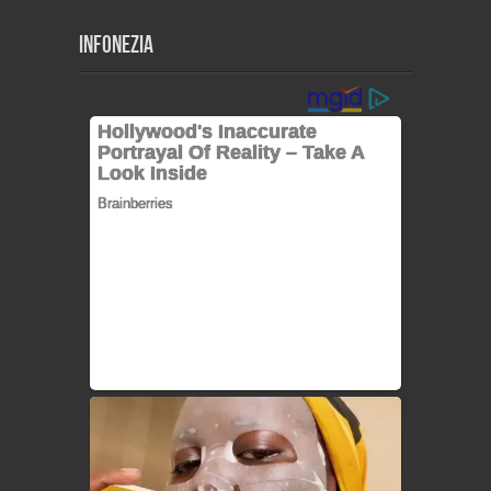
Infonezia