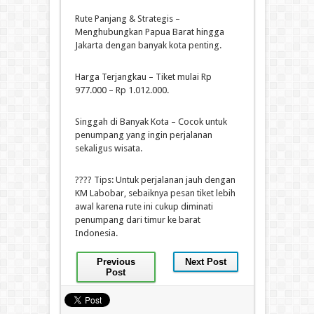
Rute Panjang & Strategis –
Menghubungkan Papua Barat hingga
Jakarta dengan banyak kota penting.
Harga Terjangkau – Tiket mulai Rp
977.000 – Rp 1.012.000.
Singgah di Banyak Kota – Cocok untuk
penumpang yang ingin perjalanan
sekaligus wisata.
???? Tips: Untuk perjalanan jauh dengan
KM Labobar, sebaiknya pesan tiket lebih
awal karena rute ini cukup diminati
penumpang dari timur ke barat
Indonesia.
Previous
Next Post
Post