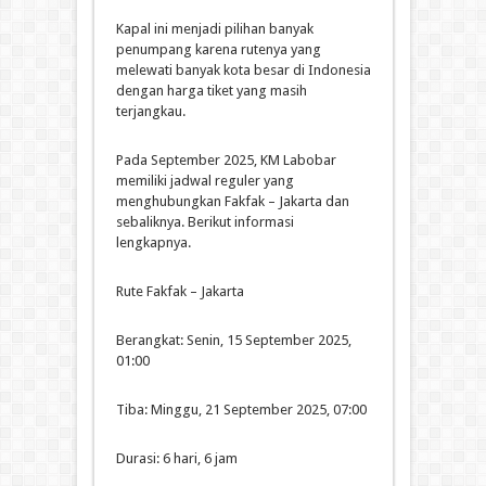
Kapal ini menjadi pilihan banyak
penumpang karena rutenya yang
melewati banyak kota besar di Indonesia
dengan harga tiket yang masih
terjangkau.
Pada September 2025, KM Labobar
memiliki jadwal reguler yang
menghubungkan Fakfak – Jakarta dan
sebaliknya. Berikut informasi
lengkapnya.
Rute Fakfak – Jakarta
Berangkat: Senin, 15 September 2025,
01:00
Tiba: Minggu, 21 September 2025, 07:00
Durasi: 6 hari, 6 jam