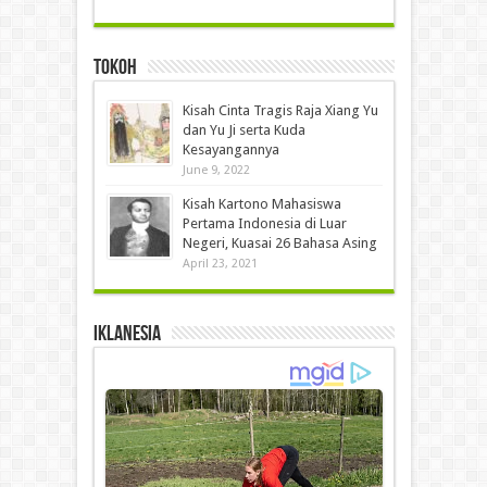
Tokoh
Kisah Cinta Tragis Raja Xiang Yu
dan Yu Ji serta Kuda
Kesayangannya
June 9, 2022
Kisah Kartono Mahasiswa
Pertama Indonesia di Luar
Negeri, Kuasai 26 Bahasa Asing
April 23, 2021
IKLANESIA