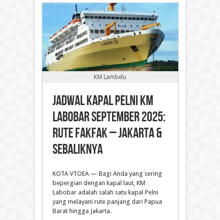
KM Lambelu
Jadwal Kapal Pelni KM
Labobar September 2025:
Rute Fakfak – Jakarta &
Sebaliknya
KOTA VTOEA — Bagi Anda yang sering
bepergian dengan kapal laut, KM
Labobar adalah salah satu kapal Pelni
yang melayani rute panjang dari Papua
Barat hingga Jakarta.