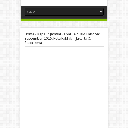
Home
/
Kapal
/
Jadwal Kapal Pelni KM Labobar
September 2025: Rute Fakfak – Jakarta &
Sebaliknya