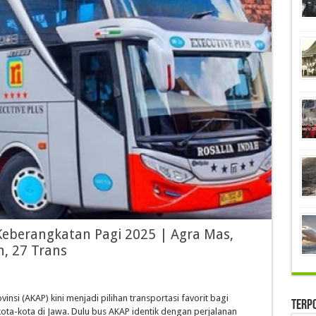
 Keberangkatan Pagi 2025 | Agra Mas,
h, 27 Trans
i (AKAP) kini menjadi pilihan transportasi favorit bagi
Terp
ota-kota di Jawa. Dulu bus AKAP identik dengan perjalanan