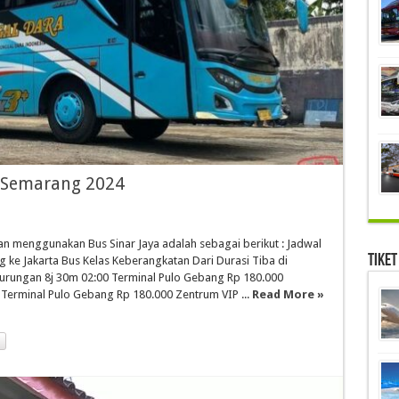
a Semarang 2024
n menggunakan Bus Sinar Jaya adalah sebagai berikut : Jadwal
Tiket
 ke Jakarta Bus Kelas Keberangkatan Dari Durasi Tiba di
durungan 8j 30m 02:00 Terminal Pulo Gebang Rp 180.000
 Terminal Pulo Gebang Rp 180.000 Zentrum VIP ...
Read More »