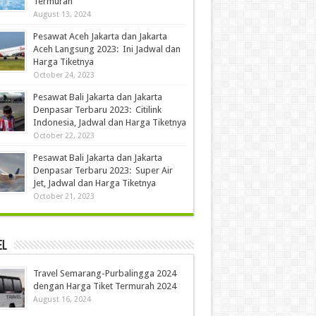
Termurah
August 13, 2024
Pesawat Aceh Jakarta dan Jakarta
Aceh Langsung 2023: Ini Jadwal dan
Harga Tiketnya
October 24, 2023
Pesawat Bali Jakarta dan Jakarta
Denpasar Terbaru 2023: Citilink
Indonesia, Jadwal dan Harga Tiketnya
October 22, 2023
Pesawat Bali Jakarta dan Jakarta
Denpasar Terbaru 2023: Super Air
Jet, Jadwal dan Harga Tiketnya
October 21, 2023
el
Travel Semarang-Purbalingga 2024
dengan Harga Tiket Termurah 2024
August 16, 2024