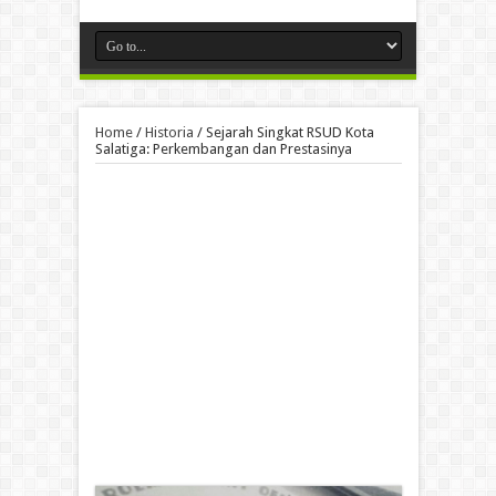
Home
/
Historia
/
Sejarah Singkat RSUD Kota
Salatiga: Perkembangan dan Prestasinya