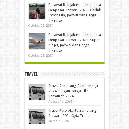
Pesawat Bali Jakarta dan Jakarta
Denpasar Terbaru 2023: Citilink
Indonesia, Jadwal dan Harga
Tiketnya
October 22, 2023
Pesawat Bali Jakarta dan Jakarta
Denpasar Terbaru 2023: Super
Air Jet, Jadwal dan Harga
Tiketnya
October 21, 2023
Travel
Travel Semarang-Purbalingga
2024 dengan Harga Tiket
Termurah 2024
August 16, 2024
Travel Purwokerto Semarang
Terbaru 2024 Qyta Trans
March 7, 2024