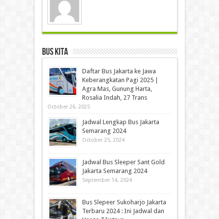
Bus Kita
Daftar Bus Jakarta ke Jawa
Keberangkatan Pagi 2025 |
Agra Mas, Gunung Harta,
Rosalia Indah, 27 Trans
October 26, 2025
Jadwal Lengkap Bus Jakarta
Semarang 2024
October 25, 2024
Jadwal Bus Sleeper Sant Gold
Jakarta Semarang 2024
September 14, 2024
Bus Slepeer Sukoharjo Jakarta
Terbaru 2024 : Ini Jadwal dan