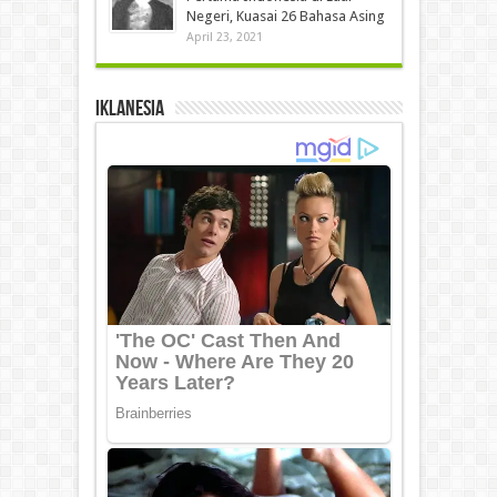
Negeri, Kuasai 26 Bahasa Asing
April 23, 2021
IKLANESIA