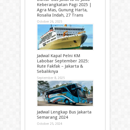
Keberangkatan Pagi 2025 |
Agra Mas, Gunung Harta,
Rosalia Indah, 27 Trans
October 26, 2025
Jadwal Kapal Pelni KM
Labobar September 2025:
Rute Fakfak – Jakarta &
Sebaliknya
September 8, 2025
Jadwal Lengkap Bus Jakarta
Semarang 2024
October 25, 2024