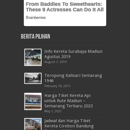
Berita Pilihan
Info Kereta Surabaya Madiun
Agustus 2019
August 7, 2019
Teropong Kalisari Semarang
1946
February 16, 2015
Harga Tiket Kereta Api
untuk Rute Madiun –
Semarang Terbaru 2023
May 1, 2023
Jadwal dan Harga Tiket
Kereta Cirebon Bandung