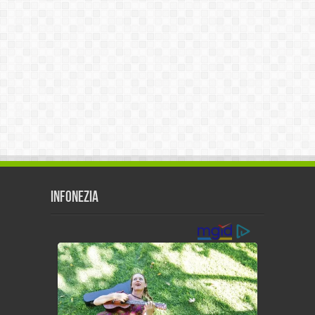
Infonezia