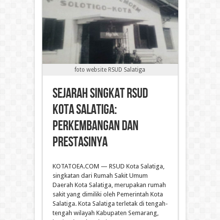
foto website RSUD Salatiga
Sejarah Singkat RSUD
Kota Salatiga:
Perkembangan dan
Prestasinya
KOTATOEA.COM — RSUD Kota Salatiga,
singkatan dari Rumah Sakit Umum
Daerah Kota Salatiga, merupakan rumah
sakit yang dimiliki oleh Pemerintah Kota
Salatiga. Kota Salatiga terletak di tengah-
tengah wilayah Kabupaten Semarang,