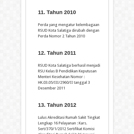
11. Tahun 2010
Perda yang mengatur kelembagaan
RSUD Kota Salatiga dirubah dengan
Perda Nomor 2 Tahun 2010
12. Tahun 2011
RSUD Kota Salatiga berhasil menjadi
RSU Kelas B Pendidikan Keputusan
Menteri Kesehatan Nomor :
HK.03.05/III/2960/II tanggal 3
Desember 2011
13. Tahun 2012
Lulus Akreditasi Rumah Sakit Tingkat
Lengkap 16 Pelayanan : Kars.
Sert/370/1/2012 Sertifikat Komisi