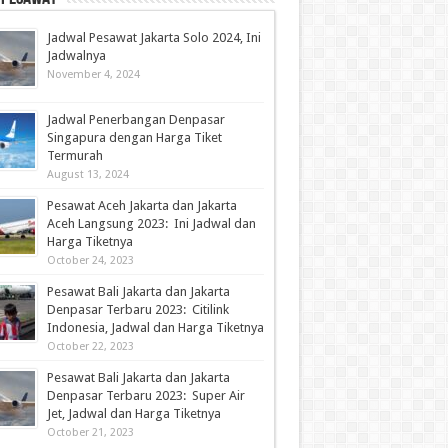
Jadwal Pesawat Jakarta Solo 2024, Ini
Jadwalnya
November 4, 2024
Jadwal Penerbangan Denpasar
Singapura dengan Harga Tiket
Termurah
August 13, 2024
Pesawat Aceh Jakarta dan Jakarta
Aceh Langsung 2023: Ini Jadwal dan
Harga Tiketnya
October 24, 2023
Pesawat Bali Jakarta dan Jakarta
Denpasar Terbaru 2023: Citilink
Indonesia, Jadwal dan Harga Tiketnya
October 22, 2023
Pesawat Bali Jakarta dan Jakarta
Denpasar Terbaru 2023: Super Air
Jet, Jadwal dan Harga Tiketnya
October 21, 2023