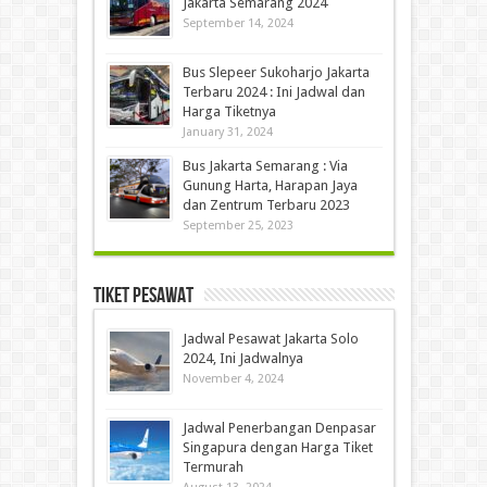
Jakarta Semarang 2024
September 14, 2024
Bus Slepeer Sukoharjo Jakarta
Terbaru 2024 : Ini Jadwal dan
Harga Tiketnya
January 31, 2024
Bus Jakarta Semarang : Via
Gunung Harta, Harapan Jaya
dan Zentrum Terbaru 2023
September 25, 2023
Tiket Pesawat
Jadwal Pesawat Jakarta Solo
2024, Ini Jadwalnya
November 4, 2024
Jadwal Penerbangan Denpasar
Singapura dengan Harga Tiket
Termurah