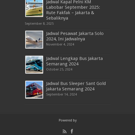
Jadwal Kapal Pelni KM
Labobar September 2025:
Rute Fakfak – Jakarta &
Sebaliknya
September 8, 2025
Jadwal Pesawat Jakarta Solo
2024, Ini Jadwalnya
November 4, 2024
Jadwal Lengkap Bus Jakarta
Semarang 2024
October 25, 2024
Jadwal Bus Sleeper Sant Gold
Jakarta Semarang 2024
September 14, 2024
Powered by