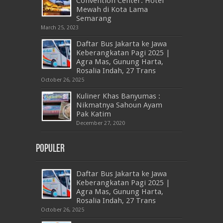
Convention Center: Hotel
Mewah di Kota Lama
Semarang
March 25, 2023
Daftar Bus Jakarta ke Jawa
Keberangkatan Pagi 2025 |
Agra Mas, Gunung Harta,
Rosalia Indah, 27 Trans
October 26, 2025
Kuliner Khas Banyumas :
Nikmatnya Sahoun Ayam
Pak Katim
December 27, 2020
Populer
Daftar Bus Jakarta ke Jawa
Keberangkatan Pagi 2025 |
Agra Mas, Gunung Harta,
Rosalia Indah, 27 Trans
October 26, 2025