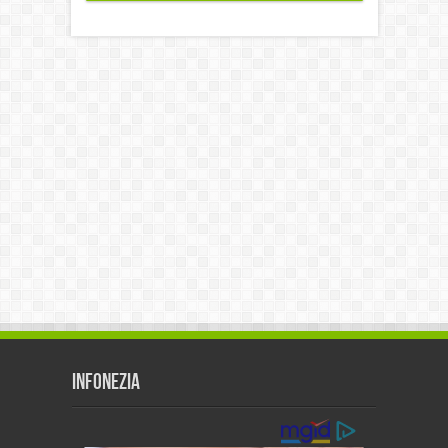
Infonezia