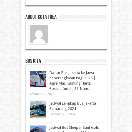
About Kota Toea
Bus Kita
Daftar Bus Jakarta ke Jawa
Keberangkatan Pagi 2025 |
Agra Mas, Gunung Harta,
Rosalia Indah, 27 Trans
October 26, 2025
Jadwal Lengkap Bus Jakarta
Semarang 2024
October 25, 2024
Jadwal Bus Sleeper Sant Gold