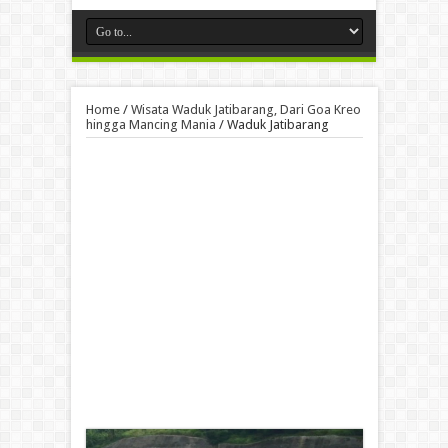
Home
/
Wisata Waduk Jatibarang, Dari Goa Kreo
hingga Mancing Mania
/
Waduk Jatibarang