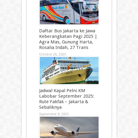
Daftar Bus Jakarta ke Jawa
Keberangkatan Pagi 2025 |
Agra Mas, Gunung Harta,
Rosalia Indah, 27 Trans
October 26, 2025
Jadwal Kapal Pelni KM
Labobar September 2025:
Rute Fakfak – Jakarta &
Sebaliknya
September 8, 2025