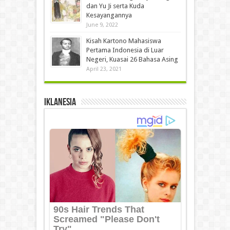
dan Yu Ji serta Kuda
Kesayangannya
June 9, 2022
Kisah Kartono Mahasiswa
Pertama Indonesia di Luar
Negeri, Kuasai 26 Bahasa Asing
April 23, 2021
IKLANESIA