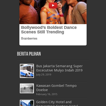
Berita Pilihan
Bus Jakarta Semarang Super
Excecutive Mulyo Indah 2019
July 29, 2019
Kawasan Gombel Tempo
Doeloe
February 16, 2015
Golden City Hotel and