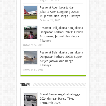
August 13, 2024
Pesawat Aceh Jakarta dan
Jakarta Aceh Langsung 2023:
Ini Jadwal dan Harga Tiketnya
October 24, 2023
Pesawat Bali Jakarta dan Jakarta
Denpasar Terbaru 2023: Citilink
Indonesia, Jadwal dan Harga
Tiketnya
October 22, 2023
Pesawat Bali Jakarta dan Jakarta
Denpasar Terbaru 2023: Super
Air Jet, Jadwal dan Harga
Tiketnya
October 21, 2023
Travel
Travel Semarang-Purbalingga
2024 dengan Harga Tiket
Termurah 2024