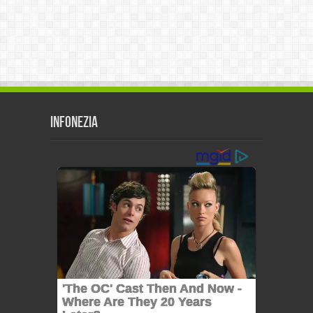
Infonezia