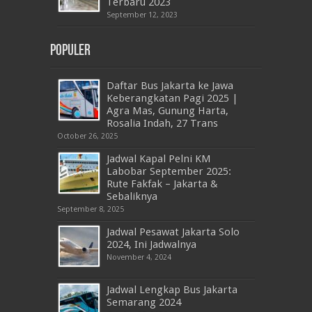
Terbaru 2023
September 12, 2023
Populer
Daftar Bus Jakarta ke Jawa
Keberangkatan Pagi 2025 |
Agra Mas, Gunung Harta,
Rosalia Indah, 27 Trans
October 26, 2025
Jadwal Kapal Pelni KM
Labobar September 2025:
Rute Fakfak – Jakarta &
Sebaliknya
September 8, 2025
Jadwal Pesawat Jakarta Solo
2024, Ini Jadwalnya
November 4, 2024
Jadwal Lengkap Bus Jakarta
Semarang 2024