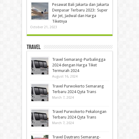
Pesawat Bali Jakarta dan Jakarta
Denpasar Terbaru 2023: Super
Air Jet, Jadwal dan Harga
Tiketnya
October 21, 2023
Travel
Travel Semarang-Purbalingga
2024 dengan Harga Tiket
Termurah 2024
August 16, 2024
Travel Purwokerto Semarang
Terbaru 2024 Qyta Trans
March 7, 2024
Travel Purwokerto Pekalongan
Terbaru 2024 Qyta Trans
March 7, 2024
Travel Daytrans Semarang-