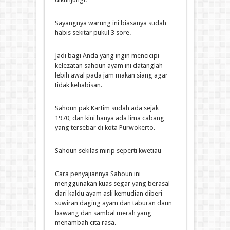
Sayangnya warung ini biasanya sudah
habis sekitar pukul 3 sore.
Jadi bagi Anda yang ingin mencicipi
kelezatan sahoun ayam ini datanglah
lebih awal pada jam makan siang agar
tidak kehabisan.
Sahoun pak Kartim sudah ada sejak
1970, dan kini hanya ada lima cabang
yang tersebar di kota Purwokerto.
Sahoun sekilas mirip seperti kwetiau
Cara penyajiannya Sahoun ini
menggunakan kuas segar yang berasal
dari kaldu ayam asli kemudian diberi
suwiran daging ayam dan taburan daun
bawang dan sambal merah yang
menambah cita rasa.