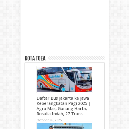
kota toea
Daftar Bus Jakarta ke Jawa
Keberangkatan Pagi 2025 |
Agra Mas, Gunung Harta,
Rosalia Indah, 27 Trans
October 26, 2025