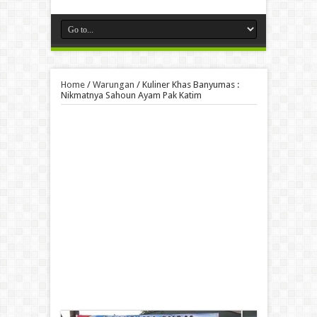
Home
/
Warungan
/
Kuliner Khas Banyumas :
Nikmatnya Sahoun Ayam Pak Katim