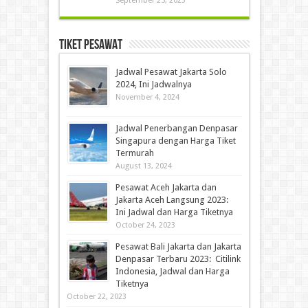
September 25, 2023
Tiket Pesawat
Jadwal Pesawat Jakarta Solo
2024, Ini Jadwalnya
November 4, 2024
Jadwal Penerbangan Denpasar
Singapura dengan Harga Tiket
Termurah
August 13, 2024
Pesawat Aceh Jakarta dan
Jakarta Aceh Langsung 2023:
Ini Jadwal dan Harga Tiketnya
October 24, 2023
Pesawat Bali Jakarta dan Jakarta
Denpasar Terbaru 2023: Citilink
Indonesia, Jadwal dan Harga
Tiketnya
October 22, 2023