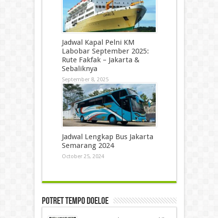
Jadwal Kapal Pelni KM
Labobar September 2025:
Rute Fakfak – Jakarta &
Sebaliknya
September 8, 2025
Jadwal Lengkap Bus Jakarta
Semarang 2024
October 25, 2024
Potret Tempo Doeloe