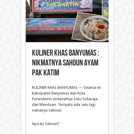
Kuliner Khas Banyumas :
Nikmatnya Sahoun Ayam
Pak Katim
KULINER KHAS BANYUMAS — Selama ini
Kabupaten Banyumas dan Kota
Purwokerto terkenalnya Soto Sokaraja
dan Mendoan. Ternyata ada satu lagi
namanya Sahoun.
Apa itu Sahoun?