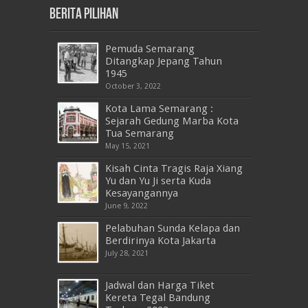
Berita Pilihan
Pemuda Semarang
Ditangkap Jepang Tahun
1945
October 3, 2022
Kota Lama Semarang :
Sejarah Gedung Marba Kota
Tua Semarang
May 15, 2021
Kisah Cinta Tragis Raja Xiang
Yu dan Yu Ji serta Kuda
Kesayangannya
June 9, 2022
Pelabuhan Sunda Kelapa dan
Berdirinya Kota Jakarta
July 28, 2021
Jadwal dan Harga Tiket
Kereta Tegal Bandung