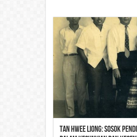
Tan Hwee Liong: Sosok Pend