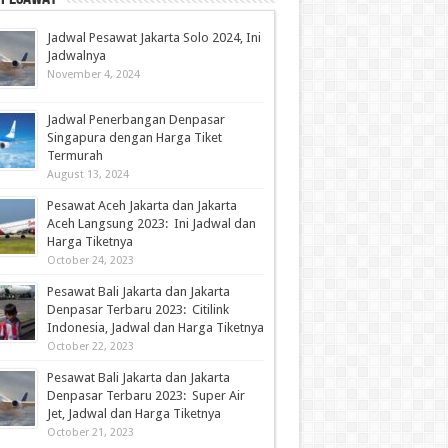
Jadwal Pesawat Jakarta Solo 2024, Ini
Jadwalnya
November 4, 2024
Jadwal Penerbangan Denpasar
Singapura dengan Harga Tiket
Termurah
August 13, 2024
Pesawat Aceh Jakarta dan Jakarta
Aceh Langsung 2023: Ini Jadwal dan
Harga Tiketnya
October 24, 2023
Pesawat Bali Jakarta dan Jakarta
Denpasar Terbaru 2023: Citilink
Indonesia, Jadwal dan Harga Tiketnya
October 22, 2023
Pesawat Bali Jakarta dan Jakarta
Denpasar Terbaru 2023: Super Air
Jet, Jadwal dan Harga Tiketnya
October 21, 2023