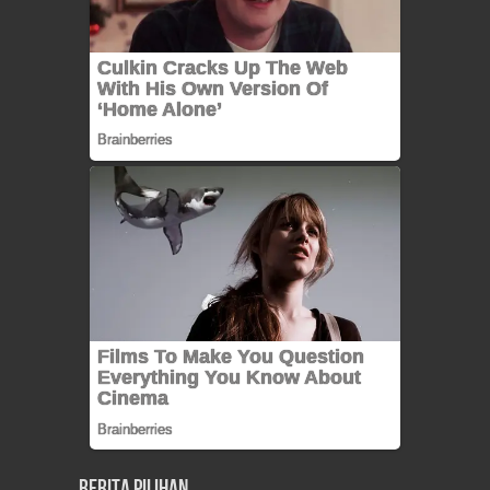
Berita Pilihan