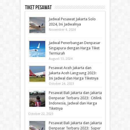
Tiket Pesawat
Jadwal Pesawat Jakarta Solo
2024, Ini Jadwalnya
November 4, 2024
Jadwal Penerbangan Denpasar
Singapura dengan Harga Tiket
Termurah
August 13, 2024
Pesawat Aceh Jakarta dan
Jakarta Aceh Langsung 2023:
Ini Jadwal dan Harga Tiketnya
October 24, 2023
Pesawat Bali Jakarta dan Jakarta
Denpasar Terbaru 2023: Citilink
Indonesia, Jadwal dan Harga
Tiketnya
October 22, 2023
Pesawat Bali Jakarta dan Jakarta
Denpasar Terbaru 2023: Super