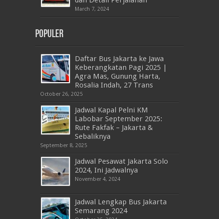
dan Detail Perjalanan
March 7, 2024
Populer
Daftar Bus Jakarta ke Jawa
Keberangkatan Pagi 2025 |
Agra Mas, Gunung Harta,
Rosalia Indah, 27 Trans
October 26, 2025
Jadwal Kapal Pelni KM
Labobar September 2025:
Rute Fakfak – Jakarta &
Sebaliknya
September 8, 2025
Jadwal Pesawat Jakarta Solo
2024, Ini Jadwalnya
November 4, 2024
Jadwal Lengkap Bus Jakarta
Semarang 2024