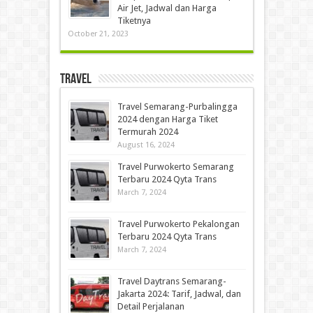
Air Jet, Jadwal dan Harga
Tiketnya
October 21, 2023
Travel
Travel Semarang-Purbalingga
2024 dengan Harga Tiket
Termurah 2024
August 16, 2024
Travel Purwokerto Semarang
Terbaru 2024 Qyta Trans
March 7, 2024
Travel Purwokerto Pekalongan
Terbaru 2024 Qyta Trans
March 7, 2024
Travel Daytrans Semarang-
Jakarta 2024: Tarif, Jadwal, dan
Detail Perjalanan