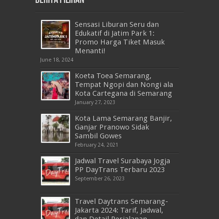
Sensasi Liburan Seru dan
Edukatif di Jatim Park 1:
Promo Harga Tiket Masuk
Menanti!
June 18, 2024
Koeta Toea Semarang,
Tempat Ngopi dan Nongi ala
Kota Cartegana di Semarang
January 27, 2023
Kota Lama Semarang Banjir,
Ganjar Pranowo Sidak
Sambil Gowes
February 24, 2021
Jadwal Travel Surabaya Jogja
PP DayTrans Terbaru 2023
September 26, 2023
Travel Daytrans Semarang-
Jakarta 2024: Tarif, Jadwal,