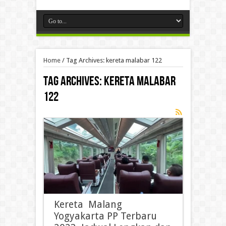
Home
/
Tag Archives: kereta malabar 122
Tag Archives:
kereta malabar
122
Kereta Malang
Yogyakarta PP Terbaru