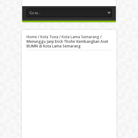
Home
/
Kota Toea
/
Kota Lama Semarang
/
Menunggu Janji Erick Thohir Kembangkan Aset
BUMN di Kota Lama Semarang