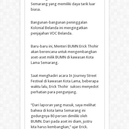
Semarang yang memiliki daya tarik luar
biasa.
Bangunan-bangunan peninggalan
Kolonial Belanda ini mengingatkan
penjajahan VOC Belanda.
Baru-baru ini, Menteri BUMN Erick Thohir
akan berencana untuk mengembangkan
aset-aset milik BUMN di kawasan Kota
Lama Semarang.
Saat menghadiri acara In Journey Street
Festival di kawasan Kota Lama, beberapa
waktu lalu, Erick Thohir sukses menyedot
perhatian para pengunjung.
“Dari laporan yang masuk, saya melihat
bahwa di kota lama Semarang ini
gedungnya 80 persen dimiliki oleh
BUMN. Dari pada aset ini diam, justru
kita harus kembangkan,” ujar Erick.