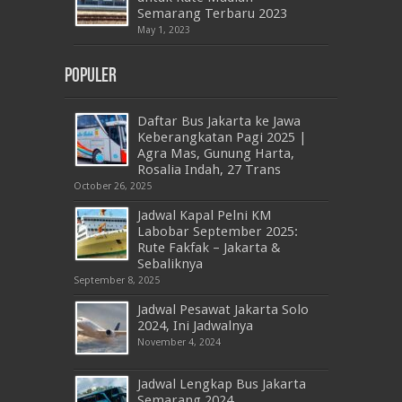
Semarang Terbaru 2023
May 1, 2023
Populer
Daftar Bus Jakarta ke Jawa
Keberangkatan Pagi 2025 |
Agra Mas, Gunung Harta,
Rosalia Indah, 27 Trans
October 26, 2025
Jadwal Kapal Pelni KM
Labobar September 2025:
Rute Fakfak – Jakarta &
Sebaliknya
September 8, 2025
Jadwal Pesawat Jakarta Solo
2024, Ini Jadwalnya
November 4, 2024
Jadwal Lengkap Bus Jakarta
Semarang 2024