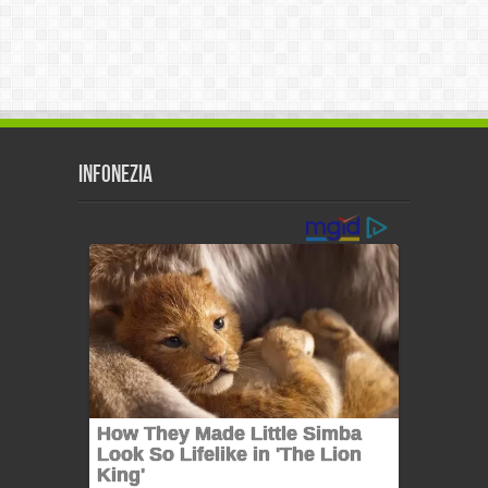
Infonezia