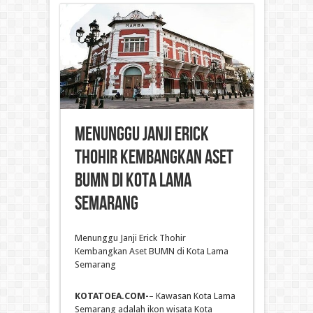
Menunggu Janji Erick
Thohir Kembangkan Aset
BUMN di Kota Lama
Semarang
Menunggu Janji Erick Thohir
Kembangkan Aset BUMN di Kota Lama
Semarang
KOTATOEA.COM-
– Kawasan Kota Lama
Semarang adalah ikon wisata Kota