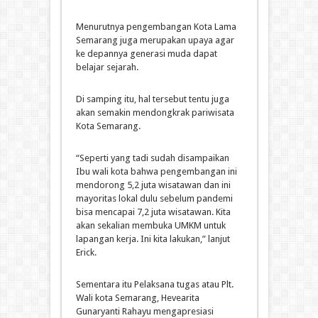
Menurutnya pengembangan Kota Lama
Semarang juga merupakan upaya agar
ke depannya generasi muda dapat
belajar sejarah.
Di samping itu, hal tersebut tentu juga
akan semakin mendongkrak pariwisata
Kota Semarang.
“Seperti yang tadi sudah disampaikan
Ibu wali kota bahwa pengembangan ini
mendorong 5,2 juta wisatawan dan ini
mayoritas lokal dulu sebelum pandemi
bisa mencapai 7,2 juta wisatawan. Kita
akan sekalian membuka UMKM untuk
lapangan kerja. Ini kita lakukan,” lanjut
Erick.
Sementara itu Pelaksana tugas atau Plt.
Wali kota Semarang, Hevearita
Gunaryanti Rahayu mengapresiasi