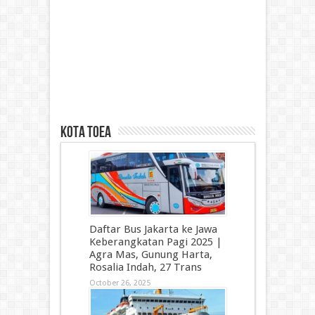
kota toea
Daftar Bus Jakarta ke Jawa
Keberangkatan Pagi 2025 |
Agra Mas, Gunung Harta,
Rosalia Indah, 27 Trans
October 26, 2025