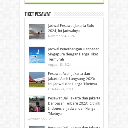
Tiket Pesawat
Jadwal Pesawat Jakarta Solo
2024, Ini Jadwalnya
November 4, 2024
Jadwal Penerbangan Denpasar
Singapura dengan Harga Tiket
Termurah
August 13, 2024
Pesawat Aceh Jakarta dan
Jakarta Aceh Langsung 2023:
Ini Jadwal dan Harga Tiketnya
October 24, 2023
Pesawat Bali Jakarta dan Jakarta
Denpasar Terbaru 2023: Citilink
Indonesia, Jadwal dan Harga
Tiketnya
October 22, 2023
Pesawat Bali Jakarta dan Jakarta