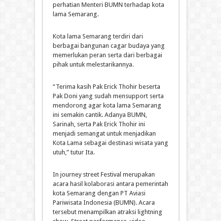
perhatian Menteri BUMN terhadap kota
lama Semarang.
Kota lama Semarang terdiri dari
berbagai bangunan cagar budaya yang
memerlukan peran serta dari berbagai
pihak untuk melestarikannya.
“Terima kasih Pak Erick Thohir beserta
Pak Doni yang sudah mensupport serta
mendorong agar kota lama Semarang
ini semakin cantik. Adanya BUMN,
Sarinah, serta Pak Erick Thohir ini
menjadi semangat untuk menjadikan
Kota Lama sebagai destinasi wisata yang
utuh,” tutur Ita.
In journey street Festival merupakan
acara hasil kolaborasi antara pemerintah
kota Semarang dengan PT Aviasi
Pariwisata Indonesia (BUMN). Acara
tersebut menampilkan atraksi lightning