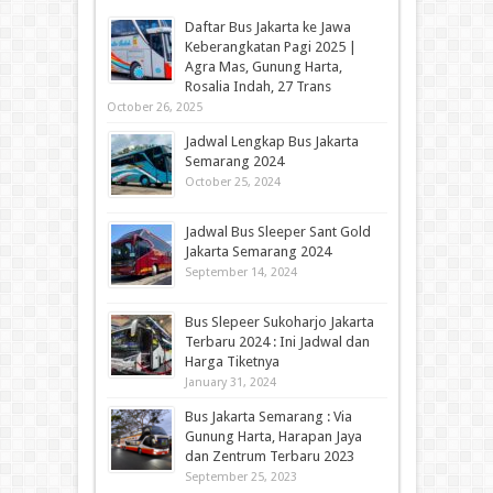
Daftar Bus Jakarta ke Jawa
Keberangkatan Pagi 2025 |
Agra Mas, Gunung Harta,
Rosalia Indah, 27 Trans
October 26, 2025
Jadwal Lengkap Bus Jakarta
Semarang 2024
October 25, 2024
Jadwal Bus Sleeper Sant Gold
Jakarta Semarang 2024
September 14, 2024
Bus Slepeer Sukoharjo Jakarta
Terbaru 2024 : Ini Jadwal dan
Harga Tiketnya
January 31, 2024
Bus Jakarta Semarang : Via
Gunung Harta, Harapan Jaya
dan Zentrum Terbaru 2023
September 25, 2023