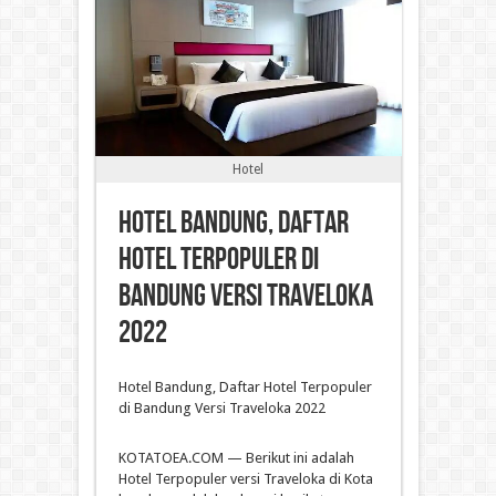
Hotel
Hotel Bandung, Daftar
Hotel Terpopuler di
Bandung Versi Traveloka
2022
Hotel Bandung, Daftar Hotel Terpopuler
di Bandung Versi Traveloka 2022
KOTATOEA.COM — Berikut ini adalah
Hotel Terpopuler versi Traveloka di Kota