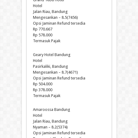
Hotel
Jalan Riau, Bandung
Mengesankan – 8.5(7456)
Opsi Jaminan Refund tersedia
Rp 770.667
Rp 578.000
Termasuk Pajak
Geary Hotel Bandung
Hotel
Pasirkaliki, Bandung
Mengesankan – 8.7(4671)
Opsi Jaminan Refund tersedia
Rp 504.000
Rp 378.000
Termasuk Pajak
Amaroossa Bandung
Hotel
Jalan Riau, Bandung
Nyaman – 8.2(5374)
Opsi Jaminan Refund tersedia