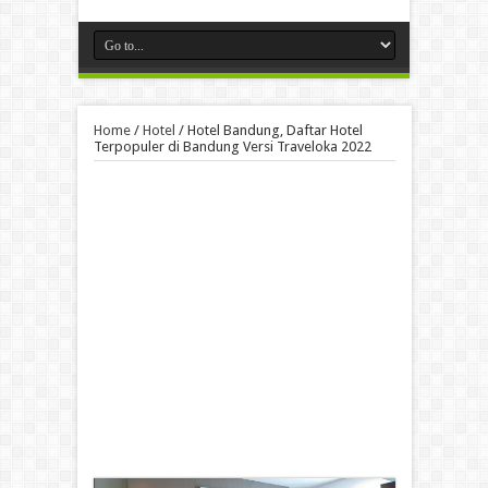
Home
/
Hotel
/
Hotel Bandung, Daftar Hotel
Terpopuler di Bandung Versi Traveloka 2022