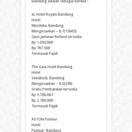
bandung adalah sebagai berikut :
eL Hotel Royale Bandung
Hotel
Merdeka, Bandung
Mengesankan – 8.7(15665)
Opsi Jaminan Refund tersedia
Rp 1.050.000
Rp 787.500
Termasuk Pajak
The Gaia Hotel Bandung
Hotel
Setiabudi, Bandung
Mengesankan – 8.5(298)
Gratis Pembatalan tersedia
Rp 3.706.667
Rp 2.780.000
Termasuk Pajak
ASTON Pasteur
Hotel
Pasteur, Bandung