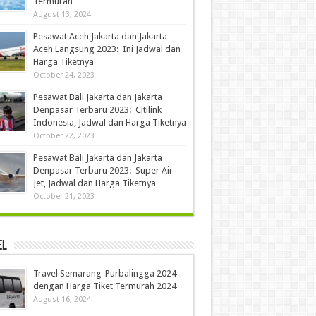
Termurah
August 13, 2024
Pesawat Aceh Jakarta dan Jakarta
Aceh Langsung 2023: Ini Jadwal dan
Harga Tiketnya
October 24, 2023
Pesawat Bali Jakarta dan Jakarta
Denpasar Terbaru 2023: Citilink
Indonesia, Jadwal dan Harga Tiketnya
October 22, 2023
Pesawat Bali Jakarta dan Jakarta
Denpasar Terbaru 2023: Super Air
Jet, Jadwal dan Harga Tiketnya
October 21, 2023
el
Travel Semarang-Purbalingga 2024
dengan Harga Tiket Termurah 2024
August 16, 2024