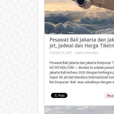
Pesawat Bali Jakarta dan Ja
Jet, Jadwal dan Harga Tiket
October 21, 2023
Leave a comment
Pesawat Bali Jakarta dan Jakarta Denpasar T
KOTATOEA.COM — Berikut ini adalah penerb
Jakarta Bali terbaru 2023 dengan berbagai 
Super Air Jet dari Bandara Internasional S
Rai Denpasar Bali atau sebaliknya dengan es