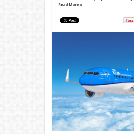
Read More »