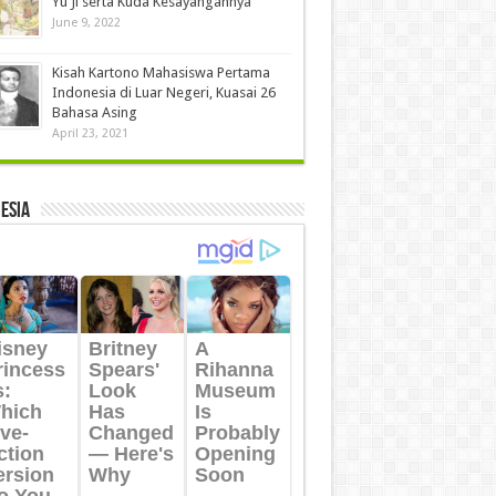
Yu Ji serta Kuda Kesayangannya
June 9, 2022
Kisah Kartono Mahasiswa Pertama
Indonesia di Luar Negeri, Kuasai 26
Bahasa Asing
April 23, 2021
ESIA