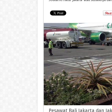
Pesawat Bali Jakarta dan Ja