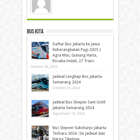
Bus Kita
Daftar Bus Jakarta ke Jawa
Keberangkatan Pagi 2025 |
Agra Mas, Gunung Harta,
Rosalia Indah, 27 Trans
October 26, 2025
Jadwal Lengkap Bus Jakarta
Semarang 2024
October 25, 2024
Jadwal Bus Sleeper Sant Gold
Jakarta Semarang 2024
September 14, 2024
Bus Slepeer Sukoharjo Jakarta
Terbaru 2024 : Ini Jadwal dan
Harga Tiketnya