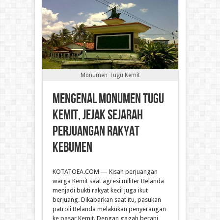
Monumen Tugu Kemit
Mengenal Monumen Tugu
Kemit, Jejak Sejarah
Perjuangan Rakyat
Kebumen
KOTATOEA.COM — Kisah perjuangan
warga Kemit saat agresi militer Belanda
menjadi bukti rakyat kecil juga ikut
berjuang. Dikabarkan saat itu, pasukan
patroli Belanda melakukan penyerangan
ke pasar Kemit. Dengan gagah berani