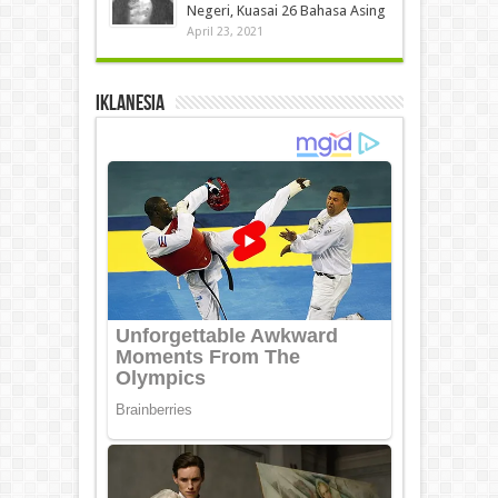
Negeri, Kuasai 26 Bahasa Asing
April 23, 2021
IKLANESIA