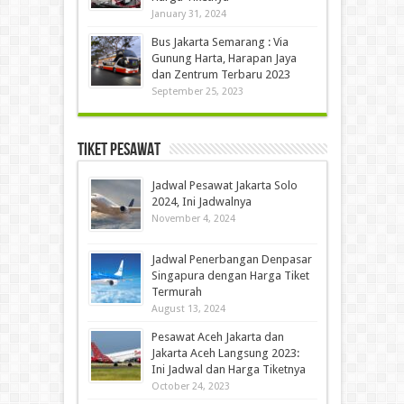
January 31, 2024
Bus Jakarta Semarang : Via
Gunung Harta, Harapan Jaya
dan Zentrum Terbaru 2023
September 25, 2023
Tiket Pesawat
Jadwal Pesawat Jakarta Solo
2024, Ini Jadwalnya
November 4, 2024
Jadwal Penerbangan Denpasar
Singapura dengan Harga Tiket
Termurah
August 13, 2024
Pesawat Aceh Jakarta dan
Jakarta Aceh Langsung 2023:
Ini Jadwal dan Harga Tiketnya
October 24, 2023