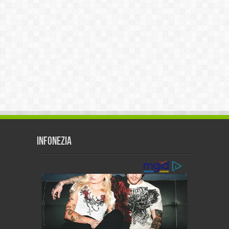
Infonezia