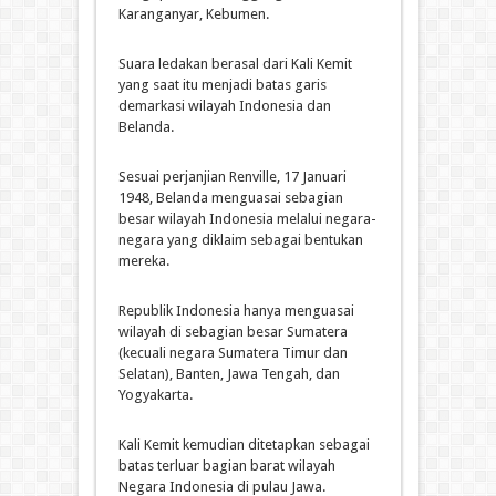
Karanganyar, Kebumen.
Suara ledakan berasal dari Kali Kemit
yang saat itu menjadi batas garis
demarkasi wilayah Indonesia dan
Belanda.
Sesuai perjanjian Renville, 17 Januari
1948, Belanda menguasai sebagian
besar wilayah Indonesia melalui negara-
negara yang diklaim sebagai bentukan
mereka.
Republik Indonesia hanya menguasai
wilayah di sebagian besar Sumatera
(kecuali negara Sumatera Timur dan
Selatan), Banten, Jawa Tengah, dan
Yogyakarta.
Kali Kemit kemudian ditetapkan sebagai
batas terluar bagian barat wilayah
Negara Indonesia di pulau Jawa.