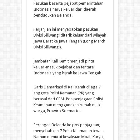
Pasukan beserta pejabat pemerintahan
Indonesia harus keluar dari daerah
pendudukan Belanda.
Perjanjian ini menyebabkan pasukan
Divisi Siliwangi ditarik keluar dari wilayah
Jawa Barat ke Jawa Tengah (Long March
Divisi Siliwangi).
Jembatan Kali Kemit menjadi pintu
keluar-masuk pejabat dan tentara
Indonesia yang hijrah ke Jawa Tengah.
Garis Demarkasi di Kali Kemit dijaga 7
anggota Polisi Kemanan (PK) yang
berasal dari CPM. Pos penjagaan Polisi
Keamanan menggunakan rumah milik
warga, Prawiro Soemarto.
Serangan Belanda ke pos penjagaan,
menyebabkan 7 Polisi Keamanan tewas.
Namun menurut kesaksian Mbah Karyo,