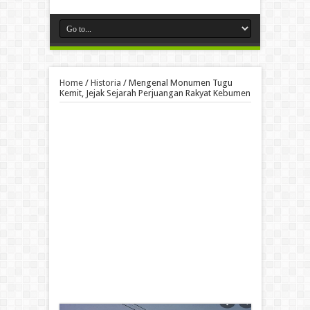
Home
/
Historia
/
Mengenal Monumen Tugu
Kemit, Jejak Sejarah Perjuangan Rakyat Kebumen