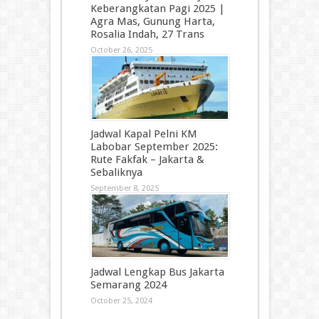
Keberangkatan Pagi 2025 |
Agra Mas, Gunung Harta,
Rosalia Indah, 27 Trans
October 26, 2025
Jadwal Kapal Pelni KM
Labobar September 2025:
Rute Fakfak – Jakarta &
Sebaliknya
September 8, 2025
Jadwal Lengkap Bus Jakarta
Semarang 2024
October 25, 2024