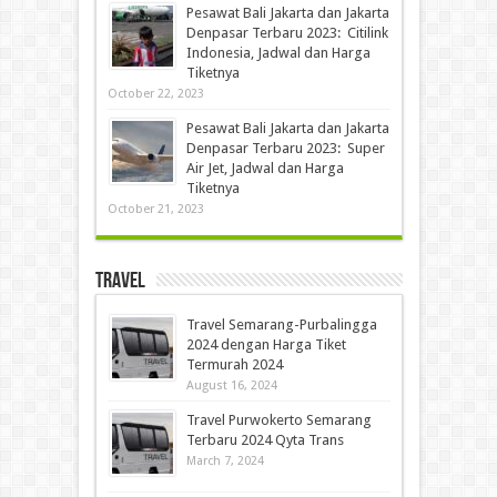
Pesawat Bali Jakarta dan Jakarta
Denpasar Terbaru 2023: Citilink
Indonesia, Jadwal dan Harga
Tiketnya
October 22, 2023
Pesawat Bali Jakarta dan Jakarta
Denpasar Terbaru 2023: Super
Air Jet, Jadwal dan Harga
Tiketnya
October 21, 2023
Travel
Travel Semarang-Purbalingga
2024 dengan Harga Tiket
Termurah 2024
August 16, 2024
Travel Purwokerto Semarang
Terbaru 2024 Qyta Trans
March 7, 2024