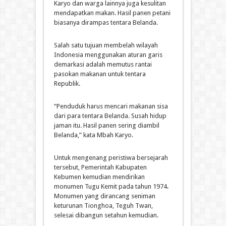
Karyo dan warga lainnya juga kesulitan
mendapatkan makan. Hasil panen petani
biasanya dirampas tentara Belanda.
Salah satu tujuan membelah wilayah
Indonesia menggunakan aturan garis
demarkasi adalah memutus rantai
pasokan makanan untuk tentara
Republik.
“Penduduk harus mencari makanan sisa
dari para tentara Belanda. Susah hidup
jaman itu. Hasil panen sering diambil
Belanda,” kata Mbah Karyo.
Untuk mengenang peristiwa bersejarah
tersebut, Pemerintah Kabupaten
Kebumen kemudian mendirikan
monumen Tugu Kemit pada tahun 1974.
Monumen yang dirancang seniman
keturunan Tionghoa, Teguh Twan,
selesai dibangun setahun kemudian.