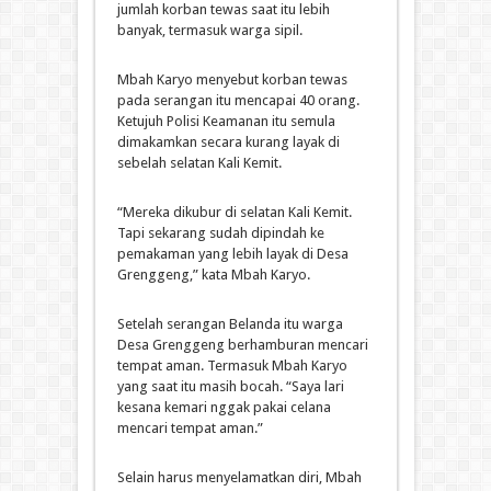
jumlah korban tewas saat itu lebih
banyak, termasuk warga sipil.
Mbah Karyo menyebut korban tewas
pada serangan itu mencapai 40 orang.
Ketujuh Polisi Keamanan itu semula
dimakamkan secara kurang layak di
sebelah selatan Kali Kemit.
“Mereka dikubur di selatan Kali Kemit.
Tapi sekarang sudah dipindah ke
pemakaman yang lebih layak di Desa
Grenggeng,” kata Mbah Karyo.
Setelah serangan Belanda itu warga
Desa Grenggeng berhamburan mencari
tempat aman. Termasuk Mbah Karyo
yang saat itu masih bocah. “Saya lari
kesana kemari nggak pakai celana
mencari tempat aman.”
Selain harus menyelamatkan diri, Mbah