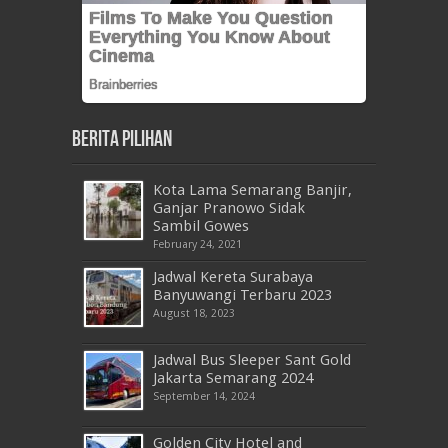
Berita Pilihan
Kota Lama Semarang Banjir,
Ganjar Pranowo Sidak
Sambil Gowes
February 24, 2021
Jadwal Kereta Surabaya
Banyuwangi Terbaru 2023
August 18, 2023
Jadwal Bus Sleeper Sant Gold
Jakarta Semarang 2024
September 14, 2024
Golden City Hotel and