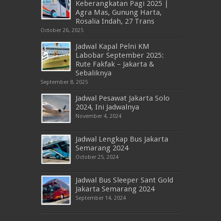
Keberangkatan Pagi 2025 |
Agra Mas, Gunung Harta,
Rosalia Indah, 27 Trans
October 26, 2025
Jadwal Kapal Pelni KM
Labobar September 2025:
Rute Fakfak – Jakarta &
Sebaliknya
September 8, 2025
Jadwal Pesawat Jakarta Solo
2024, Ini Jadwalnya
November 4, 2024
Jadwal Lengkap Bus Jakarta
Semarang 2024
October 25, 2024
Jadwal Bus Sleeper Sant Gold
Jakarta Semarang 2024
September 14, 2024