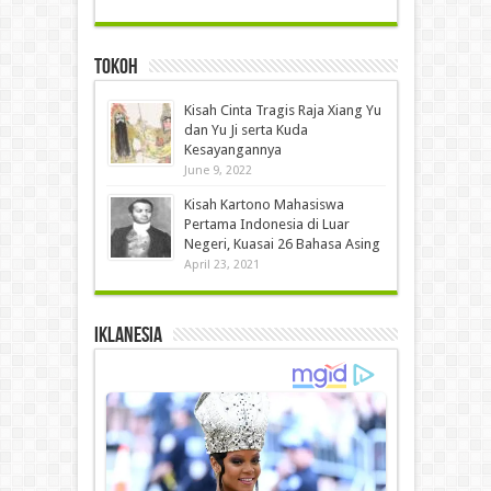
Tokoh
Kisah Cinta Tragis Raja Xiang Yu
dan Yu Ji serta Kuda
Kesayangannya
June 9, 2022
Kisah Kartono Mahasiswa
Pertama Indonesia di Luar
Negeri, Kuasai 26 Bahasa Asing
April 23, 2021
IKLANESIA