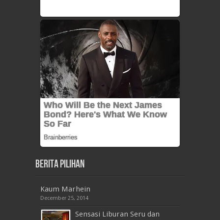
Berita Pilihan
Kaum Marhein
December 25, 2014
Sensasi Liburan Seru dan