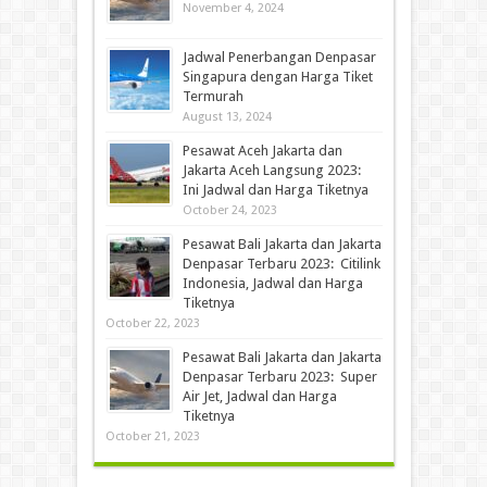
November 4, 2024
Jadwal Penerbangan Denpasar
Singapura dengan Harga Tiket
Termurah
August 13, 2024
Pesawat Aceh Jakarta dan
Jakarta Aceh Langsung 2023:
Ini Jadwal dan Harga Tiketnya
October 24, 2023
Pesawat Bali Jakarta dan Jakarta
Denpasar Terbaru 2023: Citilink
Indonesia, Jadwal dan Harga
Tiketnya
October 22, 2023
Pesawat Bali Jakarta dan Jakarta
Denpasar Terbaru 2023: Super
Air Jet, Jadwal dan Harga
Tiketnya
October 21, 2023