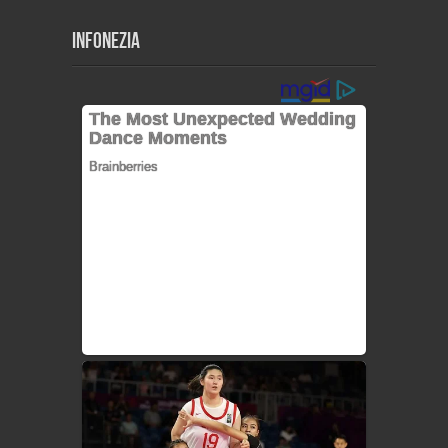
Infonezia