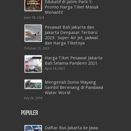
Edukatif di Jatim Park 1:
Promo Harga Tiket Masuk
Menanti!
June 18, 2024
Pesawat Bali Jakarta dan
Jakarta Denpasar Terbaru
2023: Super Air Jet, Jadwal
dan Harga Tiketnya
October 21, 2023
Harga Tiket Pesawat Jakarta
Bali Selama Pandemi 2021
April 14, 2021
Mengenali Dunia Wayang
Sambil Berenang di Pandawa
Water World
July 26, 2016
Populer
Daftar Bus Jakarta ke Jawa