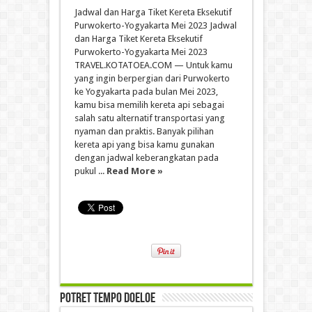
Jadwal dan Harga Tiket Kereta Eksekutif
Purwokerto-Yogyakarta Mei 2023 Jadwal
dan Harga Tiket Kereta Eksekutif
Purwokerto-Yogyakarta Mei 2023
TRAVEL.KOTATOEA.COM — Untuk kamu
yang ingin berpergian dari Purwokerto
ke Yogyakarta pada bulan Mei 2023,
kamu bisa memilih kereta api sebagai
salah satu alternatif transportasi yang
nyaman dan praktis. Banyak pilihan
kereta api yang bisa kamu gunakan
dengan jadwal keberangkatan pada
pukul ...
Read More »
Potret Tempo Doeloe