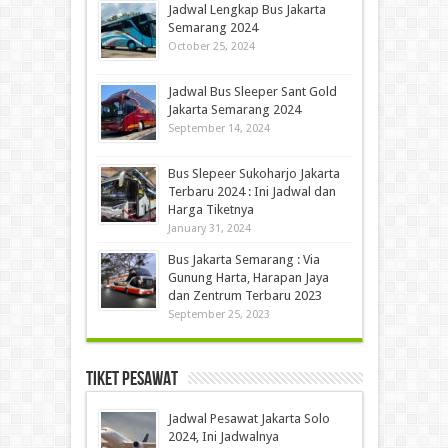
Jadwal Lengkap Bus Jakarta
Semarang 2024
October 25, 2024
Jadwal Bus Sleeper Sant Gold
Jakarta Semarang 2024
September 14, 2024
Bus Slepeer Sukoharjo Jakarta
Terbaru 2024 : Ini Jadwal dan
Harga Tiketnya
January 31, 2024
Bus Jakarta Semarang : Via
Gunung Harta, Harapan Jaya
dan Zentrum Terbaru 2023
September 25, 2023
Tiket Pesawat
Jadwal Pesawat Jakarta Solo
2024, Ini Jadwalnya