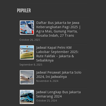
Populer
Daftar Bus Jakarta ke Jawa
Keberangkatan Pagi 2025 |
Agra Mas, Gunung Harta,
Rosalia Indah, 27 Trans
October 26, 2025
Jadwal Kapal Pelni KM
Labobar September 2025:
Rute Fakfak – Jakarta &
Sebaliknya
September 8, 2025
Jadwal Pesawat Jakarta Solo
2024, Ini Jadwalnya
November 4, 2024
Jadwal Lengkap Bus Jakarta
Semarang 2024
October 25, 2024