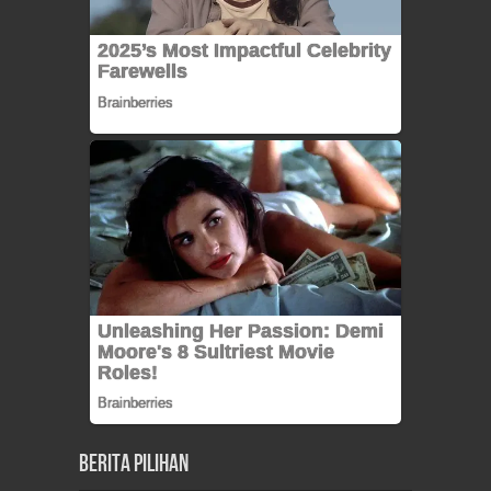
Berita Pilihan