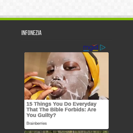
Infonezia