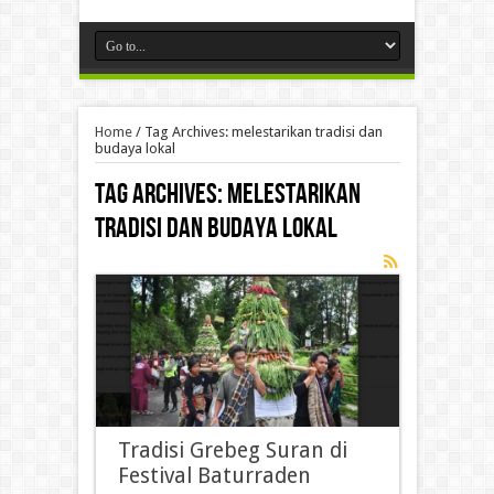
Home
/
Tag Archives: melestarikan tradisi dan
budaya lokal
Tag Archives:
melestarikan
tradisi dan budaya lokal
Tradisi Grebeg Suran di
Festival Baturraden