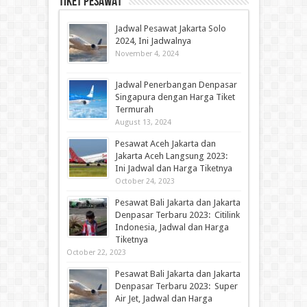
Tiket Pesawat
Jadwal Pesawat Jakarta Solo
2024, Ini Jadwalnya
November 4, 2024
Jadwal Penerbangan Denpasar
Singapura dengan Harga Tiket
Termurah
August 13, 2024
Pesawat Aceh Jakarta dan
Jakarta Aceh Langsung 2023:
Ini Jadwal dan Harga Tiketnya
October 24, 2023
Pesawat Bali Jakarta dan Jakarta
Denpasar Terbaru 2023: Citilink
Indonesia, Jadwal dan Harga
Tiketnya
October 22, 2023
Pesawat Bali Jakarta dan Jakarta
Denpasar Terbaru 2023: Super
Air Jet, Jadwal dan Harga