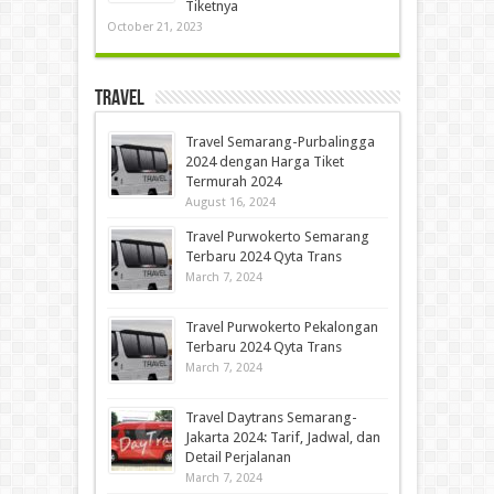
Tiketnya
October 21, 2023
Travel
Travel Semarang-Purbalingga
2024 dengan Harga Tiket
Termurah 2024
August 16, 2024
Travel Purwokerto Semarang
Terbaru 2024 Qyta Trans
March 7, 2024
Travel Purwokerto Pekalongan
Terbaru 2024 Qyta Trans
March 7, 2024
Travel Daytrans Semarang-
Jakarta 2024: Tarif, Jadwal, dan
Detail Perjalanan
March 7, 2024