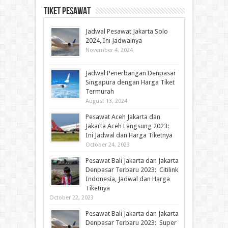
Tiket Pesawat
Jadwal Pesawat Jakarta Solo
2024, Ini Jadwalnya
November 4, 2024
Jadwal Penerbangan Denpasar
Singapura dengan Harga Tiket
Termurah
August 13, 2024
Pesawat Aceh Jakarta dan
Jakarta Aceh Langsung 2023:
Ini Jadwal dan Harga Tiketnya
October 24, 2023
Pesawat Bali Jakarta dan Jakarta
Denpasar Terbaru 2023: Citilink
Indonesia, Jadwal dan Harga
Tiketnya
October 22, 2023
Pesawat Bali Jakarta dan Jakarta
Denpasar Terbaru 2023: Super