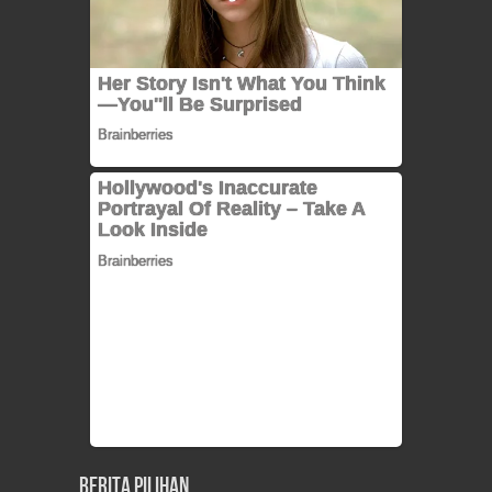
Berita Pilihan