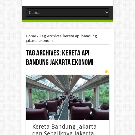
Home
/
Tag Archives: kereta api bandung
jakarta ekonomi
Tag Archives:
kereta api
bandung jakarta ekonomi
Kereta Bandung Jakarta
dan Sebaliknya Jakarta