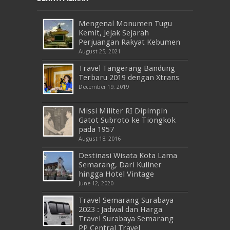
Mengenal Monumen Tugu
Kemit, Jejak Sejarah
Perjuangan Rakyat Kebumen
August 25, 2021
Travel Tangerang Bandung
Terbaru 2019 dengan Xtrans
December 19, 2019
Missi Militer RI Dipimpin
Gatot Subroto ke Tiongkok
pada 1957
August 18, 2016
Destinasi Wisata Kota Lama
Semarang, Dari Kuliner
hingga Hotel Vintage
June 12, 2020
Travel Semarang Surabaya
2023 : Jadwal dan Harga
Travel Surabaya Semarang
PP Central Travel