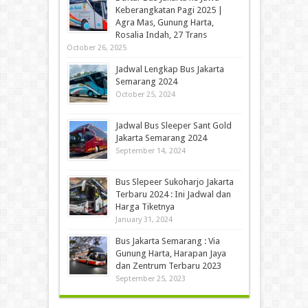
Keberangkatan Pagi 2025 |
Agra Mas, Gunung Harta,
Rosalia Indah, 27 Trans
October 26, 2025
Jadwal Lengkap Bus Jakarta
Semarang 2024
October 25, 2024
Jadwal Bus Sleeper Sant Gold
Jakarta Semarang 2024
September 14, 2024
Bus Slepeer Sukoharjo Jakarta
Terbaru 2024 : Ini Jadwal dan
Harga Tiketnya
January 31, 2024
Bus Jakarta Semarang : Via
Gunung Harta, Harapan Jaya
dan Zentrum Terbaru 2023
September 25, 2023