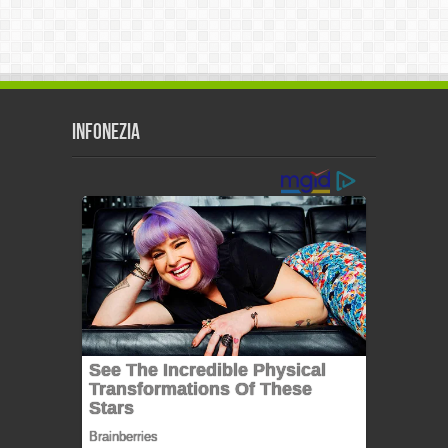
Infonezia