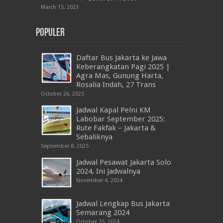
March 15, 2023
Populer
Daftar Bus Jakarta ke Jawa
Keberangkatan Pagi 2025 |
Agra Mas, Gunung Harta,
Rosalia Indah, 27 Trans
October 26, 2025
Jadwal Kapal Pelni KM
Labobar September 2025:
Rute Fakfak – Jakarta &
Sebaliknya
September 8, 2025
Jadwal Pesawat Jakarta Solo
2024, Ini Jadwalnya
November 4, 2024
Jadwal Lengkap Bus Jakarta
Semarang 2024
October 25, 2024