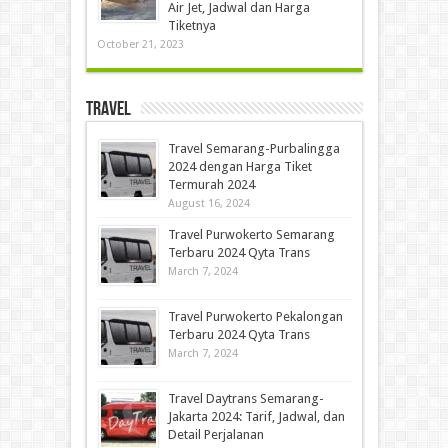
Air Jet, Jadwal dan Harga
Tiketnya
October 21, 2023
Travel
Travel Semarang-Purbalingga
2024 dengan Harga Tiket
Termurah 2024
August 16, 2024
Travel Purwokerto Semarang
Terbaru 2024 Qyta Trans
March 7, 2024
Travel Purwokerto Pekalongan
Terbaru 2024 Qyta Trans
March 7, 2024
Travel Daytrans Semarang-
Jakarta 2024: Tarif, Jadwal, dan
Detail Perjalanan