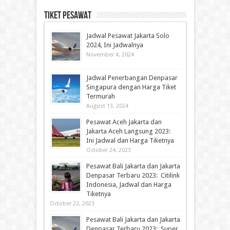
Tiket Pesawat
Jadwal Pesawat Jakarta Solo
2024, Ini Jadwalnya
November 4, 2024
Jadwal Penerbangan Denpasar
Singapura dengan Harga Tiket
Termurah
August 13, 2024
Pesawat Aceh Jakarta dan
Jakarta Aceh Langsung 2023:
Ini Jadwal dan Harga Tiketnya
October 24, 2023
Pesawat Bali Jakarta dan Jakarta
Denpasar Terbaru 2023: Citilink
Indonesia, Jadwal dan Harga
Tiketnya
October 22, 2023
Pesawat Bali Jakarta dan Jakarta
Denpasar Terbaru 2023: Super