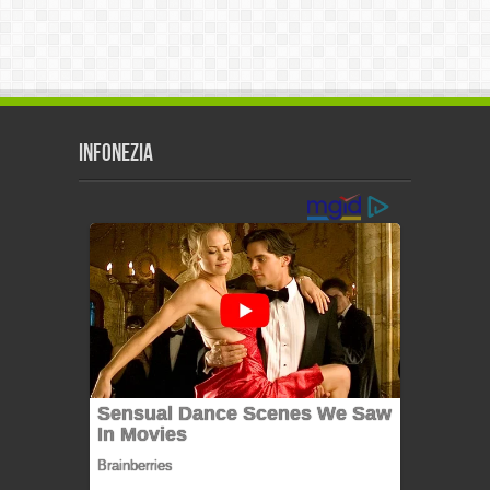
Infonezia