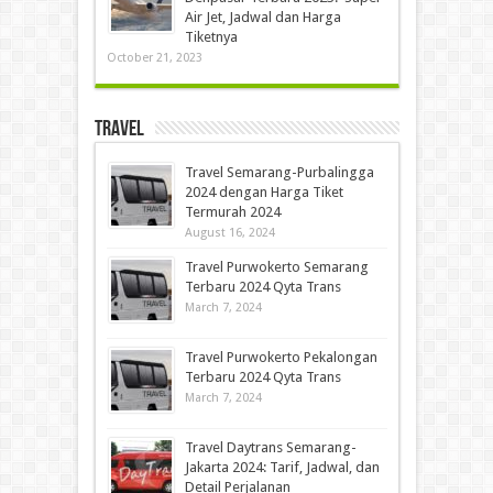
Air Jet, Jadwal dan Harga
Tiketnya
October 21, 2023
Travel
Travel Semarang-Purbalingga
2024 dengan Harga Tiket
Termurah 2024
August 16, 2024
Travel Purwokerto Semarang
Terbaru 2024 Qyta Trans
March 7, 2024
Travel Purwokerto Pekalongan
Terbaru 2024 Qyta Trans
March 7, 2024
Travel Daytrans Semarang-
Jakarta 2024: Tarif, Jadwal, dan
Detail Perjalanan