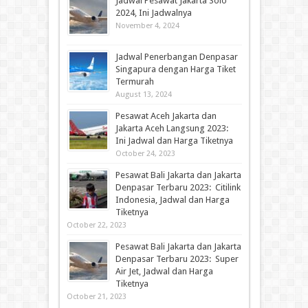
Jadwal Pesawat Jakarta Solo
2024, Ini Jadwalnya
November 4, 2024
Jadwal Penerbangan Denpasar
Singapura dengan Harga Tiket
Termurah
August 13, 2024
Pesawat Aceh Jakarta dan
Jakarta Aceh Langsung 2023:
Ini Jadwal dan Harga Tiketnya
October 24, 2023
Pesawat Bali Jakarta dan Jakarta
Denpasar Terbaru 2023: Citilink
Indonesia, Jadwal dan Harga
Tiketnya
October 22, 2023
Pesawat Bali Jakarta dan Jakarta
Denpasar Terbaru 2023: Super
Air Jet, Jadwal dan Harga
Tiketnya
October 21, 2023