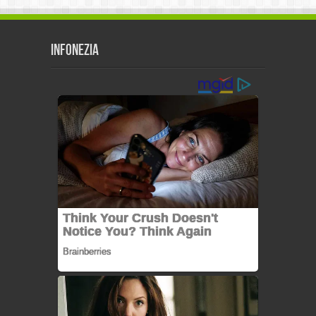
Infonezia