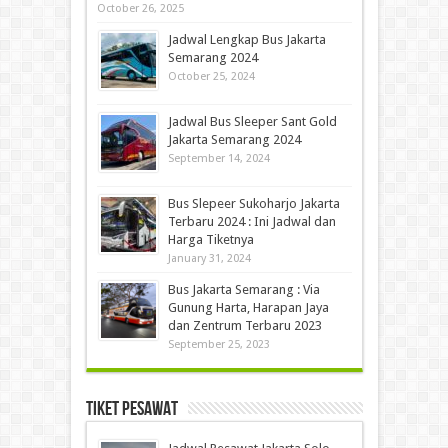
October 26, 2025
Jadwal Lengkap Bus Jakarta
Semarang 2024
October 25, 2024
Jadwal Bus Sleeper Sant Gold
Jakarta Semarang 2024
September 14, 2024
Bus Slepeer Sukoharjo Jakarta
Terbaru 2024 : Ini Jadwal dan
Harga Tiketnya
January 31, 2024
Bus Jakarta Semarang : Via
Gunung Harta, Harapan Jaya
dan Zentrum Terbaru 2023
September 25, 2023
Tiket Pesawat