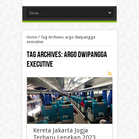
Home
/
Tag Archives: argo dwipangga
executive
Tag Archives:
argo dwipangga
executive
Kereta Jakarta Jogja
Terbaru Lengkap 2023,