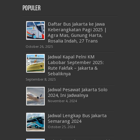
Populer
Daftar Bus Jakarta ke Jawa
Keberangkatan Pagi 2025 |
Agra Mas, Gunung Harta,
Rosalia Indah, 27 Trans
October 26, 2025
Jadwal Kapal Pelni KM
Labobar September 2025:
Rute Fakfak – Jakarta &
Sebaliknya
September 8, 2025
Jadwal Pesawat Jakarta Solo
2024, Ini Jadwalnya
November 4, 2024
Jadwal Lengkap Bus Jakarta
Semarang 2024
October 25, 2024