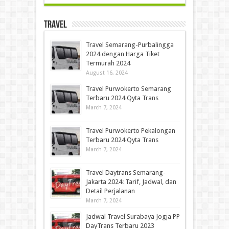
Travel
Travel Semarang-Purbalingga
2024 dengan Harga Tiket
Termurah 2024
August 16, 2024
Travel Purwokerto Semarang
Terbaru 2024 Qyta Trans
March 7, 2024
Travel Purwokerto Pekalongan
Terbaru 2024 Qyta Trans
March 7, 2024
Travel Daytrans Semarang-
Jakarta 2024: Tarif, Jadwal, dan
Detail Perjalanan
March 7, 2024
Jadwal Travel Surabaya Jogja PP
DayTrans Terbaru 2023