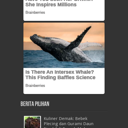
Berita Pilihan
Kuliner Demak: Bebek
Plecing dan Gurami Daun