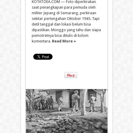
KOTATOEA.COM — Foto diperkirakan
saat penangkapan para pemuda oleh
militer Jepang di Semarang, perkiraan
sekitar pertengahan Oktober 1945. Tapi
detil tanggal dan lokasi belum bisa
dipastikan. Monggo yang tahu dan siapa
pemotretnya bisa ditulis di kolom
komentara.
Read More »