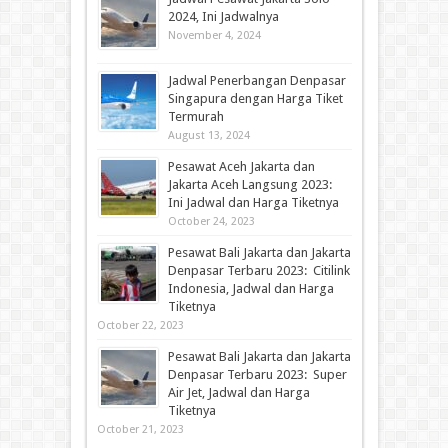
2024, Ini Jadwalnya
November 4, 2024
Jadwal Penerbangan Denpasar
Singapura dengan Harga Tiket
Termurah
August 13, 2024
Pesawat Aceh Jakarta dan
Jakarta Aceh Langsung 2023:
Ini Jadwal dan Harga Tiketnya
October 24, 2023
Pesawat Bali Jakarta dan Jakarta
Denpasar Terbaru 2023: Citilink
Indonesia, Jadwal dan Harga
Tiketnya
October 22, 2023
Pesawat Bali Jakarta dan Jakarta
Denpasar Terbaru 2023: Super
Air Jet, Jadwal dan Harga
Tiketnya
October 21, 2023