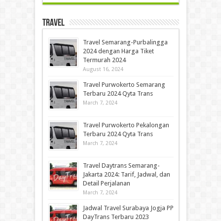
Travel
Travel Semarang-Purbalingga
2024 dengan Harga Tiket
Termurah 2024
August 16, 2024
Travel Purwokerto Semarang
Terbaru 2024 Qyta Trans
March 7, 2024
Travel Purwokerto Pekalongan
Terbaru 2024 Qyta Trans
March 7, 2024
Travel Daytrans Semarang-
Jakarta 2024: Tarif, Jadwal, dan
Detail Perjalanan
March 7, 2024
Jadwal Travel Surabaya Jogja PP
DayTrans Terbaru 2023