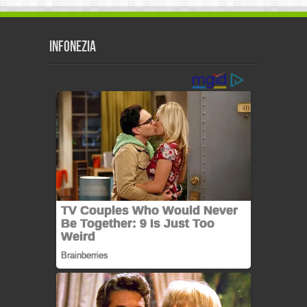
Infonezia