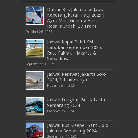
Daftar Bus Jakarta ke Jawa
Keberangkatan Pagi 2025 |
Agra Mas, Gunung Harta,
Rosalia Indah, 27 Trans
October 26, 2025
Jadwal Kapal Pelni KM
Labobar September 2025:
Rute Fakfak – Jakarta &
Sebaliknya
September 8, 2025
Jadwal Pesawat Jakarta Solo
2024, Ini Jadwalnya
November 4, 2024
Jadwal Lengkap Bus Jakarta
Semarang 2024
October 25, 2024
Jadwal Bus Sleeper Sant Gold
Jakarta Semarang 2024
September 14, 2024