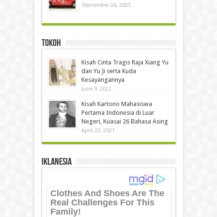
September 26, 2023
Tokoh
Kisah Cinta Tragis Raja Xiang Yu
dan Yu Ji serta Kuda
Kesayangannya
June 9, 2022
Kisah Kartono Mahasiswa
Pertama Indonesia di Luar
Negeri, Kuasai 26 Bahasa Asing
April 23, 2021
IKLANESIA