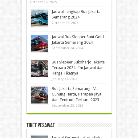
October 26, 2025
Jadwal Lengkap Bus Jakarta
Semarang 2024
October 25, 2024
Jadwal Bus Sleeper Sant Gold
Jakarta Semarang 2024
September 14, 2024
Bus Slepeer Sukoharjo Jakarta
Terbaru 2024 : Ini Jadwal dan
Harga Tiketnya
January 31, 2024
Bus Jakarta Semarang : Via
Gunung Harta, Harapan Jaya
dan Zentrum Terbaru 2023
September 25, 2023
Tiket Pesawat
Jadwal Pesawat Jakarta Solo