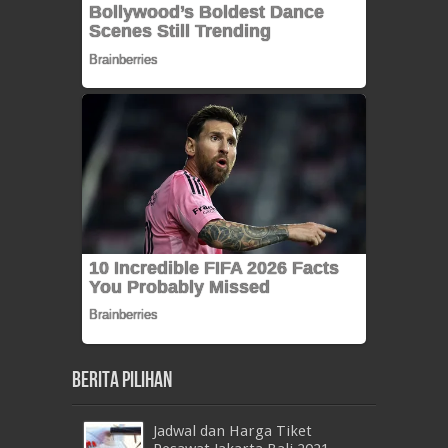
Berita Pilihan
Jadwal dan Harga Tiket