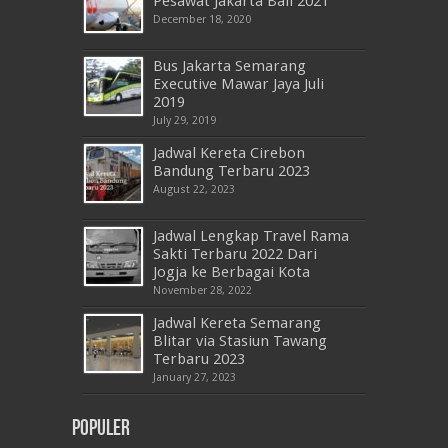
Pesawat Jakarta Bali 2021
December 18, 2020
Bus Jakarta Semarang
Executive Mawar Jaya Juli
2019
July 29, 2019
Jadwal Kereta Cirebon
Bandung Terbaru 2023
August 22, 2023
Jadwal Lengkap Travel Rama
Sakti Terbaru 2022 Dari
Jogja ke Berbagai Kota
November 28, 2022
Jadwal Kereta Semarang
Blitar via Stasiun Tawang
Terbaru 2023
January 27, 2023
Populer