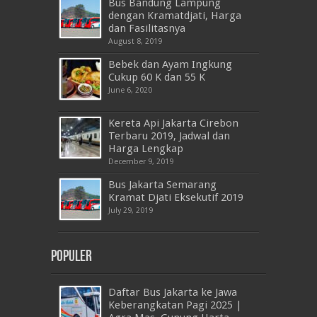
Bus Bandung Lampung
dengan Kramatdjati, Harga
dan Fasilitasnya
August 8, 2019
Bebek dan Ayam Ingkung
Cukup 60 K dan 55 K
June 6, 2020
Kereta Api Jakarta Cirebon
Terbaru 2019, Jadwal dan
Harga Lengkap
December 9, 2019
Bus Jakarta Semarang
Kramat Djati Eksekutif 2019
July 29, 2019
Populer
Daftar Bus Jakarta ke Jawa
Keberangkatan Pagi 2025 |