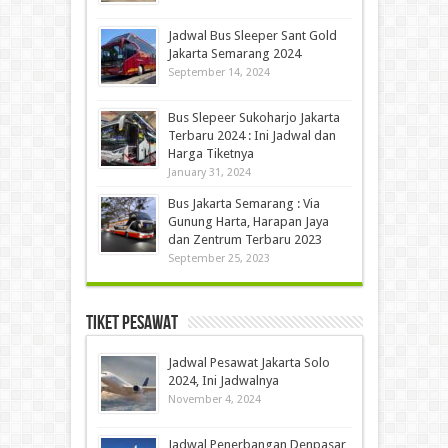
Jadwal Bus Sleeper Sant Gold
Jakarta Semarang 2024
September 14, 2024
Bus Slepeer Sukoharjo Jakarta
Terbaru 2024 : Ini Jadwal dan
Harga Tiketnya
January 31, 2024
Bus Jakarta Semarang : Via
Gunung Harta, Harapan Jaya
dan Zentrum Terbaru 2023
September 25, 2023
Tiket Pesawat
Jadwal Pesawat Jakarta Solo
2024, Ini Jadwalnya
November 4, 2024
Jadwal Penerbangan Denpasar