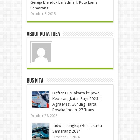
Gereja Blenduk Lansdmark Kota Lama
Semarang
October 5, 2015
About Kota Toea
Bus Kita
Daftar Bus Jakarta ke Jawa
Keberangkatan Pagi 2025 |
Agra Mas, Gunung Harta,
Rosalia Indah, 27 Trans
October 26, 2025
Jadwal Lengkap Bus Jakarta
Semarang 2024
October 25, 2024