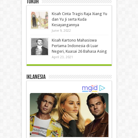
Tokoh
Kisah Cinta Tragis Raja Xiang Yu
dan Yu Ji serta Kuda
Kesayangannya
June 9, 2022
Kisah Kartono Mahasiswa
Pertama Indonesia di Luar
Negeri, Kuasai 26 Bahasa Asing
April 23, 2021
IKLANESIA