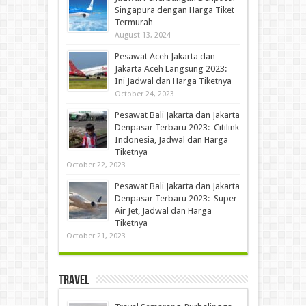
Singapura dengan Harga Tiket
Termurah
August 13, 2024
Pesawat Aceh Jakarta dan
Jakarta Aceh Langsung 2023:
Ini Jadwal dan Harga Tiketnya
October 24, 2023
Pesawat Bali Jakarta dan Jakarta
Denpasar Terbaru 2023: Citilink
Indonesia, Jadwal dan Harga
Tiketnya
October 22, 2023
Pesawat Bali Jakarta dan Jakarta
Denpasar Terbaru 2023: Super
Air Jet, Jadwal dan Harga
Tiketnya
October 21, 2023
Travel