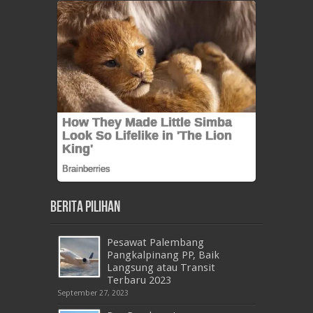
Berita Pilihan
Pesawat Palembang
Pangkalpinang PP, Baik
Langsung atau Transit
Terbaru 2023
September 27, 2023