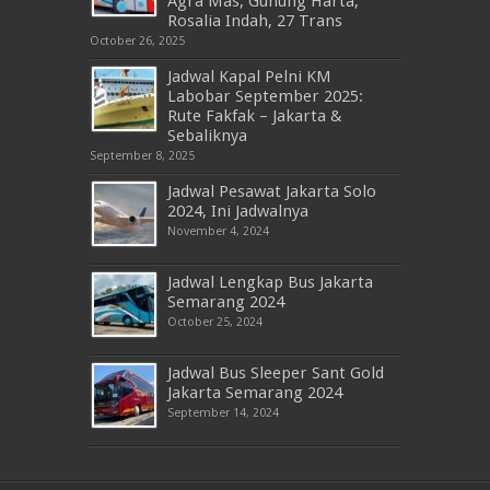
Agra Mas, Gunung Harta,
Rosalia Indah, 27 Trans
October 26, 2025
Jadwal Kapal Pelni KM
Labobar September 2025:
Rute Fakfak – Jakarta &
Sebaliknya
September 8, 2025
Jadwal Pesawat Jakarta Solo
2024, Ini Jadwalnya
November 4, 2024
Jadwal Lengkap Bus Jakarta
Semarang 2024
October 25, 2024
Jadwal Bus Sleeper Sant Gold
Jakarta Semarang 2024
September 14, 2024