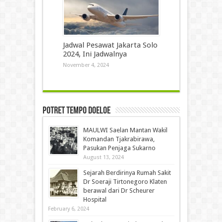
Jadwal Pesawat Jakarta Solo
2024, Ini Jadwalnya
November 4, 2024
Potret Tempo Doeloe
MAULWI Saelan Mantan Wakil
Komandan Tjakrabirawa,
Pasukan Penjaga Sukarno
August 13, 2024
Sejarah Berdirinya Rumah Sakit
Dr Soeraji Tirtonegoro Klaten
berawal dari Dr Scheurer
Hospital
February 6, 2024