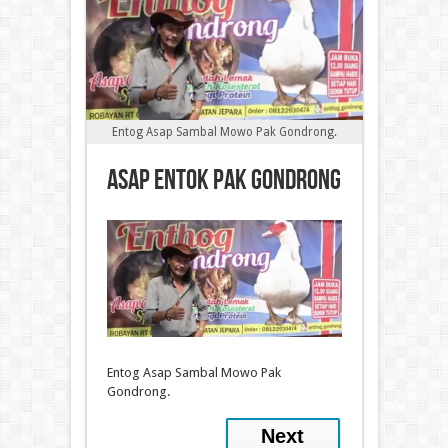
Entog Asap Sambal Mowo Pak Gondrong.
asap entok pak gondrong
Entog Asap Sambal Mowo Pak
Gondrong.
Next