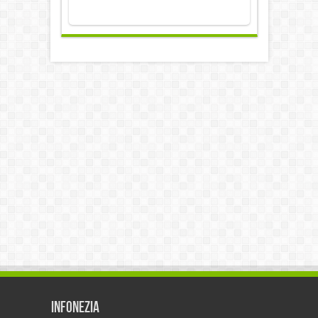
Infonezia