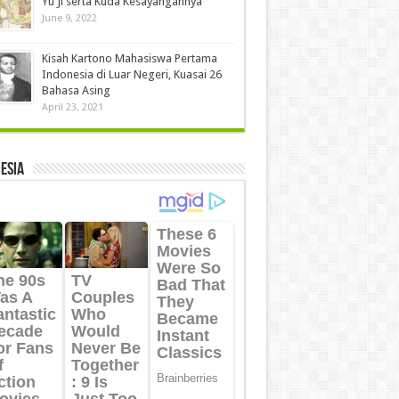
Yu Ji serta Kuda Kesayangannya
June 9, 2022
Kisah Kartono Mahasiswa Pertama
Indonesia di Luar Negeri, Kuasai 26
Bahasa Asing
April 23, 2021
ESIA