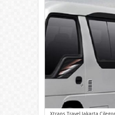
Xtrans Travel Jakarta Cileg