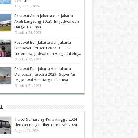
Termurah
August 13, 2024
Pesawat Aceh Jakarta dan Jakarta
Aceh Langsung 2023: Ini Jadwal dan
Harga Tiketnya
October 24, 2023
Pesawat Bali Jakarta dan Jakarta
Denpasar Terbaru 2023: Citilink
Indonesia, Jadwal dan Harga Tiketnya
October 22, 2023
Pesawat Bali Jakarta dan Jakarta
Denpasar Terbaru 2023: Super Air
Jet, Jadwal dan Harga Tiketnya
October 21, 2023
el
Travel Semarang-Purbalingga 2024
dengan Harga Tiket Termurah 2024
August 16, 2024