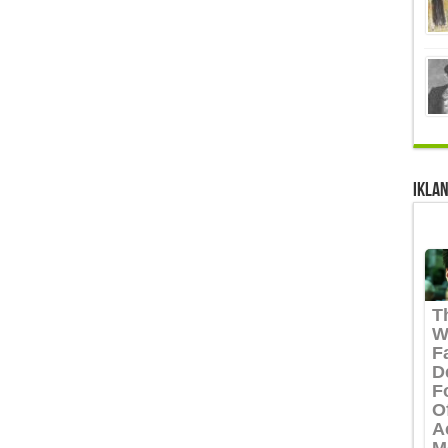
IKLAN