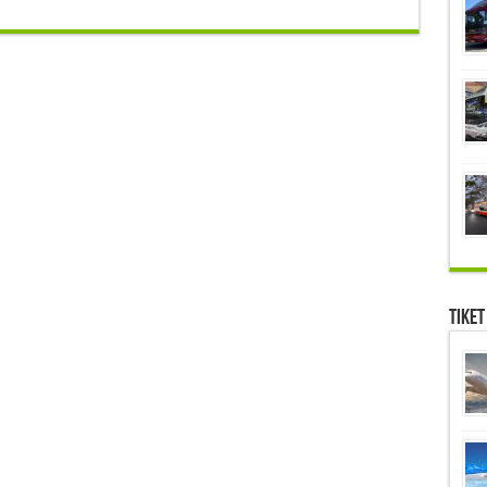
Tiket