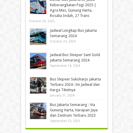
Keberangkatan Pagi 2025 |
Agra Mas, Gunung Harta,
Rosalia Indah, 27 Trans
October 26, 2025
Jadwal Lengkap Bus Jakarta
Semarang 2024
October 25, 2024
Jadwal Bus Sleeper Sant Gold
Jakarta Semarang 2024
September 14, 2024
Bus Slepeer Sukoharjo Jakarta
Terbaru 2024 : Ini Jadwal dan
Harga Tiketnya
January 31, 2024
Bus Jakarta Semarang : Via
Gunung Harta, Harapan Jaya
dan Zentrum Terbaru 2023
September 25, 2023