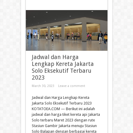
Jadwal dan Harga
Lengkap Kereta Jakarta
Solo Eksekutif Terbaru
2023
March 30, 2023
Leave a comment
Jadwal dan Harga Lengkap Kereta
Jakarta Solo Eksekutif Terbaru 2023
KOTATOEA.COM — Berikut ini adalah
jadwal dan harga tiket kereta api Jakarta
Solo terbaru Maret 2023 dengan rute
Stasiun Gambir Jakarta menuju Stasiun
Solo Balapan dengan berbagai kereta