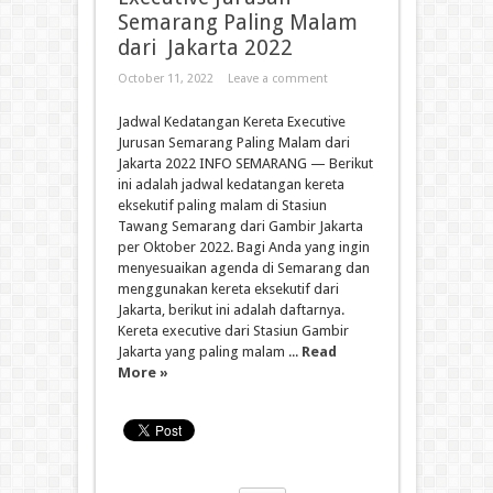
Semarang Paling Malam
dari Jakarta 2022
October 11, 2022
Leave a comment
Jadwal Kedatangan Kereta Executive
Jurusan Semarang Paling Malam dari
Jakarta 2022 INFO SEMARANG — Berikut
ini adalah jadwal kedatangan kereta
eksekutif paling malam di Stasiun
Tawang Semarang dari Gambir Jakarta
per Oktober 2022. Bagi Anda yang ingin
menyesuaikan agenda di Semarang dan
menggunakan kereta eksekutif dari
Jakarta, berikut ini adalah daftarnya.
Kereta executive dari Stasiun Gambir
Jakarta yang paling malam ...
Read
More »