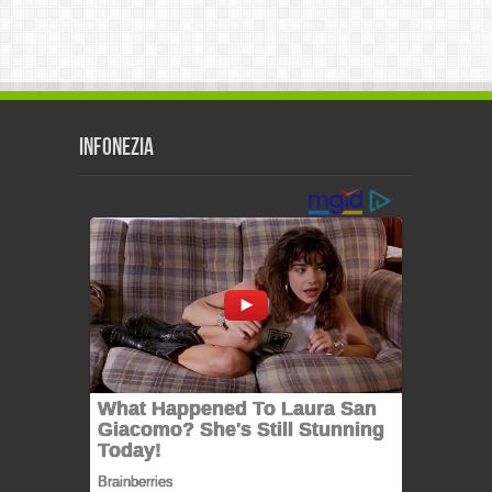
Infonezia