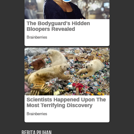
Berita Pilihan