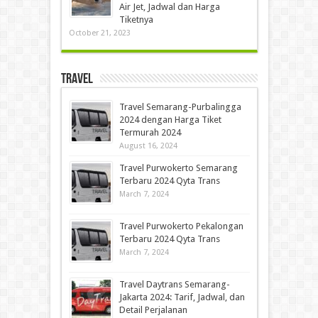
Air Jet, Jadwal dan Harga
Tiketnya
October 21, 2023
Travel
Travel Semarang-Purbalingga
2024 dengan Harga Tiket
Termurah 2024
August 16, 2024
Travel Purwokerto Semarang
Terbaru 2024 Qyta Trans
March 7, 2024
Travel Purwokerto Pekalongan
Terbaru 2024 Qyta Trans
March 7, 2024
Travel Daytrans Semarang-
Jakarta 2024: Tarif, Jadwal, dan
Detail Perjalanan