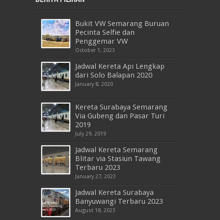
Bukit VW Semarang Buruan
Pecinta Selfie dan
Penggemar VW
October 1, 2023
Jadwal Kereta Api Lengkap
dari Solo Balapan 2020
January 8, 2020
Kereta Surabaya Semarang
Via Gubeng dan Pasar Turi
2019
July 29, 2019
Jadwal Kereta Semarang
Blitar via Stasiun Tawang
Terbaru 2023
January 27, 2023
Jadwal Kereta Surabaya
Banyuwangi Terbaru 2023
August 18, 2023