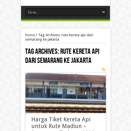
Home
/
Tag Archives: rute kereta api dari
semarang ke jakarta
Tag Archives:
rute kereta api
dari semarang ke jakarta
Harga Tiket Kereta Api
untuk Rute Madiun –