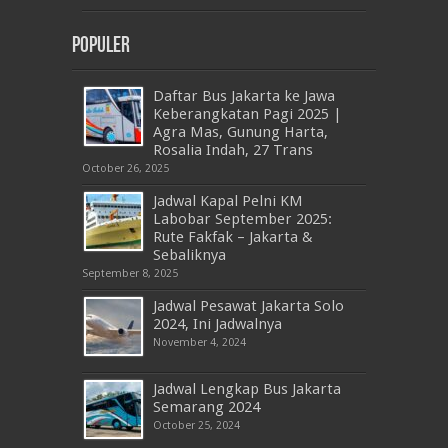
Populer
Daftar Bus Jakarta ke Jawa
Keberangkatan Pagi 2025 |
Agra Mas, Gunung Harta,
Rosalia Indah, 27 Trans
October 26, 2025
Jadwal Kapal Pelni KM
Labobar September 2025:
Rute Fakfak – Jakarta &
Sebaliknya
September 8, 2025
Jadwal Pesawat Jakarta Solo
2024, Ini Jadwalnya
November 4, 2024
Jadwal Lengkap Bus Jakarta
Semarang 2024
October 25, 2024