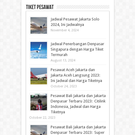
Tiket Pesawat
Jadwal Pesawat Jakarta Solo
2024, Ini Jadwalnya
November 4, 2024
Jadwal Penerbangan Denpasar
Singapura dengan Harga Tiket
Termurah
August 13, 2024
Pesawat Aceh Jakarta dan
Jakarta Aceh Langsung 2023:
Ini Jadwal dan Harga Tiketnya
October 24, 2023
Pesawat Bali Jakarta dan Jakarta
Denpasar Terbaru 2023: Citilink
Indonesia, Jadwal dan Harga
Tiketnya
October 22, 2023
Pesawat Bali Jakarta dan Jakarta
Denpasar Terbaru 2023: Super