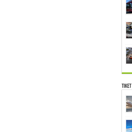
Tiket