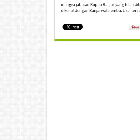
mengisi jabatan Bupati Banjar yang telah 
dikenal dengan Banjarwatulembu. Usul tersebu