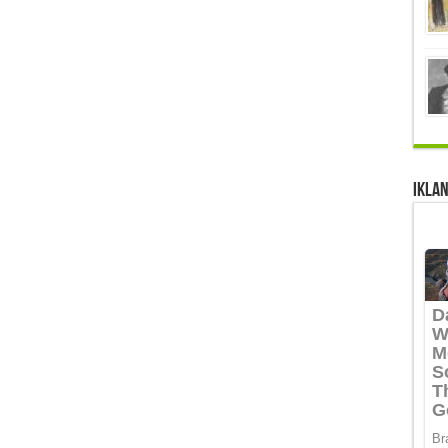
IKLAN