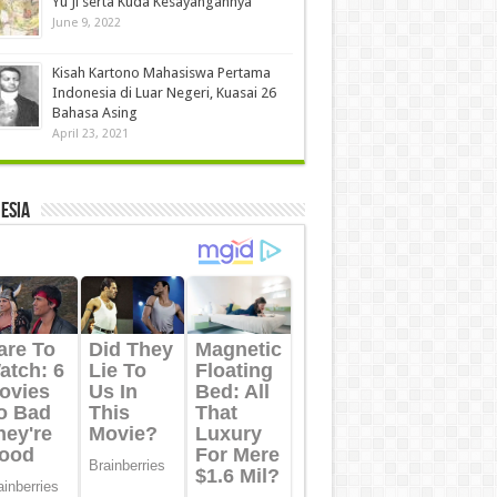
Yu Ji serta Kuda Kesayangannya
June 9, 2022
Kisah Kartono Mahasiswa Pertama
Indonesia di Luar Negeri, Kuasai 26
Bahasa Asing
April 23, 2021
ESIA