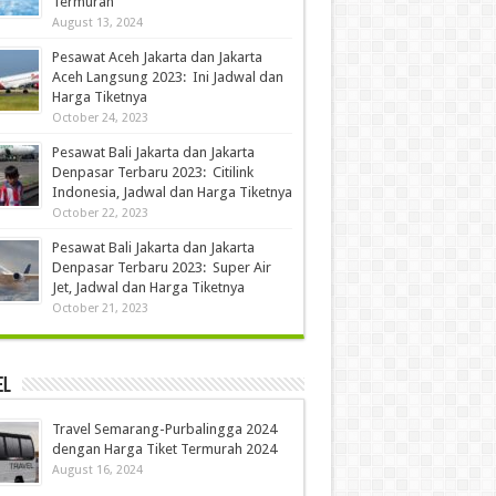
Termurah
August 13, 2024
Pesawat Aceh Jakarta dan Jakarta
Aceh Langsung 2023: Ini Jadwal dan
Harga Tiketnya
October 24, 2023
Pesawat Bali Jakarta dan Jakarta
Denpasar Terbaru 2023: Citilink
Indonesia, Jadwal dan Harga Tiketnya
October 22, 2023
Pesawat Bali Jakarta dan Jakarta
Denpasar Terbaru 2023: Super Air
Jet, Jadwal dan Harga Tiketnya
October 21, 2023
el
Travel Semarang-Purbalingga 2024
dengan Harga Tiket Termurah 2024
August 16, 2024