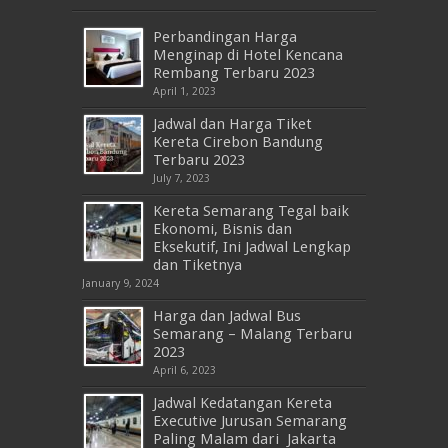
Perbandingan Harga
Menginap di Hotel Kencana
Rembang Terbaru 2023
April 1, 2023
Jadwal dan Harga Tiket
Kereta Cirebon Bandung
Terbaru 2023
July 7, 2023
Kereta Semarang Tegal baik
Ekonomi, Bisnis dan
Eksekutif, Ini Jadwal Lengkap
dan Tiketnya
January 9, 2024
Harga dan Jadwal Bus
Semarang – Malang Terbaru
2023
April 6, 2023
Jadwal Kedatangan Kereta
Executive Jurusan Semarang
Paling Malam dari Jakarta