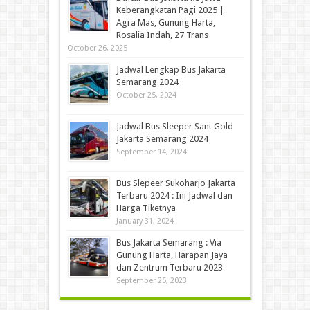
Keberangkatan Pagi 2025 |
Agra Mas, Gunung Harta,
Rosalia Indah, 27 Trans
October 26, 2025
Jadwal Lengkap Bus Jakarta
Semarang 2024
October 25, 2024
Jadwal Bus Sleeper Sant Gold
Jakarta Semarang 2024
September 14, 2024
Bus Slepeer Sukoharjo Jakarta
Terbaru 2024 : Ini Jadwal dan
Harga Tiketnya
January 31, 2024
Bus Jakarta Semarang : Via
Gunung Harta, Harapan Jaya
dan Zentrum Terbaru 2023
September 25, 2023