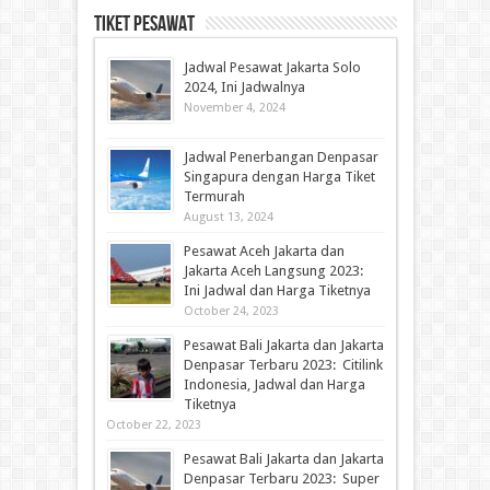
Tiket Pesawat
Jadwal Pesawat Jakarta Solo
2024, Ini Jadwalnya
November 4, 2024
Jadwal Penerbangan Denpasar
Singapura dengan Harga Tiket
Termurah
August 13, 2024
Pesawat Aceh Jakarta dan
Jakarta Aceh Langsung 2023:
Ini Jadwal dan Harga Tiketnya
October 24, 2023
Pesawat Bali Jakarta dan Jakarta
Denpasar Terbaru 2023: Citilink
Indonesia, Jadwal dan Harga
Tiketnya
October 22, 2023
Pesawat Bali Jakarta dan Jakarta
Denpasar Terbaru 2023: Super