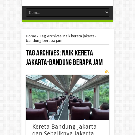
Home
/
Tag Archives: naik kereta jakarta-
bandung berapa jam
Tag Archives:
naik kereta
jakarta-bandung berapa jam
Kereta Bandung Jakarta
dan Sebaliknya Jakarta