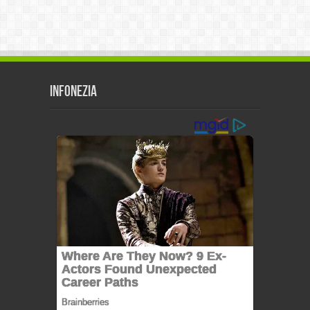
Infonezia