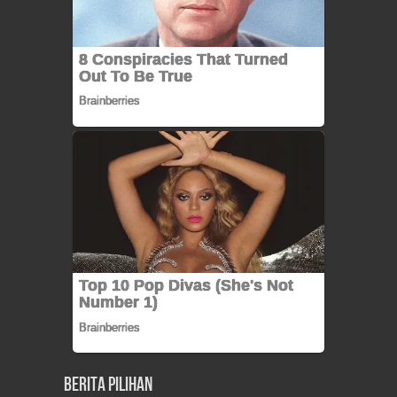
Berita Pilihan