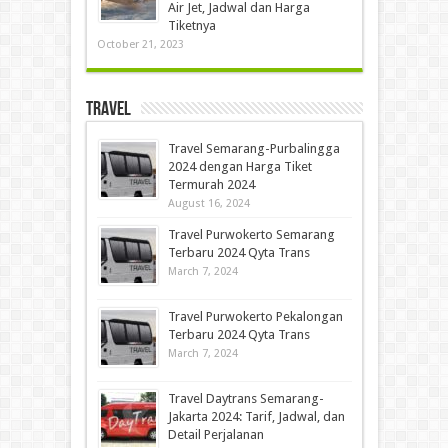
Air Jet, Jadwal dan Harga
Tiketnya
October 21, 2023
Travel
Travel Semarang-Purbalingga
2024 dengan Harga Tiket
Termurah 2024
August 16, 2024
Travel Purwokerto Semarang
Terbaru 2024 Qyta Trans
March 7, 2024
Travel Purwokerto Pekalongan
Terbaru 2024 Qyta Trans
March 7, 2024
Travel Daytrans Semarang-
Jakarta 2024: Tarif, Jadwal, dan
Detail Perjalanan