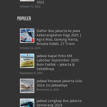
2022
October 11, 2022
Populer
Daftar Bus Jakarta ke Jawa
Keberangkatan Pagi 2025 |
Agra Mas, Gunung Harta,
Rosalia Indah, 27 Trans
October 26, 2025
Jadwal Kapal Pelni KM
Labobar September 2025:
Rute Fakfak – Jakarta &
Sebaliknya
September 8, 2025
Jadwal Pesawat Jakarta Solo
2024, Ini Jadwalnya
November 4, 2024
Jadwal Lengkap Bus Jakarta
Semarang 2024