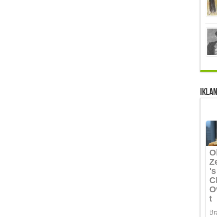
IKLAN