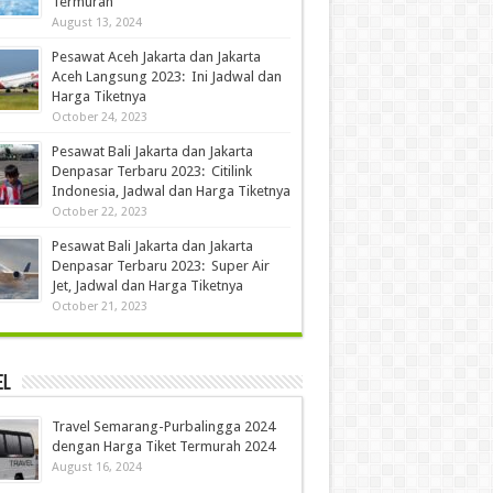
Termurah
August 13, 2024
Pesawat Aceh Jakarta dan Jakarta
Aceh Langsung 2023: Ini Jadwal dan
Harga Tiketnya
October 24, 2023
Pesawat Bali Jakarta dan Jakarta
Denpasar Terbaru 2023: Citilink
Indonesia, Jadwal dan Harga Tiketnya
October 22, 2023
Pesawat Bali Jakarta dan Jakarta
Denpasar Terbaru 2023: Super Air
Jet, Jadwal dan Harga Tiketnya
October 21, 2023
el
Travel Semarang-Purbalingga 2024
dengan Harga Tiket Termurah 2024
August 16, 2024