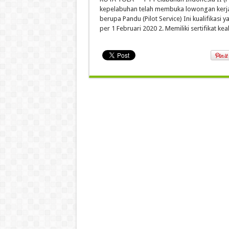
kepelabuhan telah membuka lowongan kerja d
berupa Pandu (Pilot Service) Ini kualifikasi
per 1 Februari 2020 2. Memiliki sertifikat ke