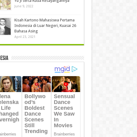
Yu Ji serta Kuda Kesayangannya
June 9, 2022
Kisah Kartono Mahasiswa Pertama
Indonesia di Luar Negeri, Kuasai 26
Bahasa Asing
April 23, 2021
ESIA