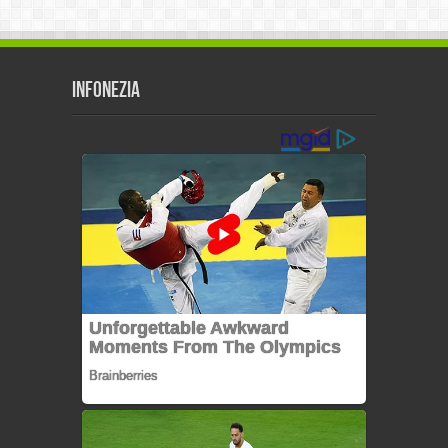
Infonezia