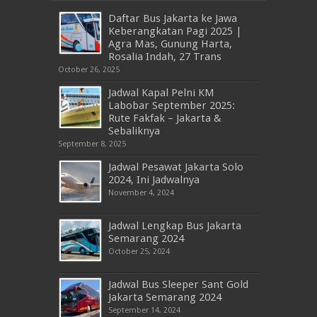
Daftar Bus Jakarta ke Jawa
Keberangkatan Pagi 2025 |
Agra Mas, Gunung Harta,
Rosalia Indah, 27 Trans
October 26, 2025
Jadwal Kapal Pelni KM
Labobar September 2025:
Rute Fakfak – Jakarta &
Sebaliknya
September 8, 2025
Jadwal Pesawat Jakarta Solo
2024, Ini Jadwalnya
November 4, 2024
Jadwal Lengkap Bus Jakarta
Semarang 2024
October 25, 2024
Jadwal Bus Sleeper Sant Gold
Jakarta Semarang 2024
September 14, 2024