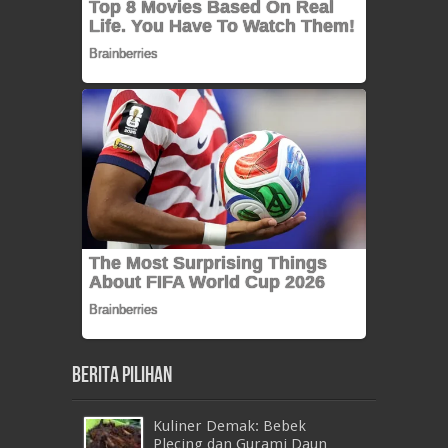
Berita Pilihan
Kuliner Demak: Bebek
Plecing dan Gurami Daun