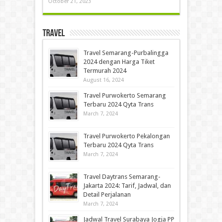
October 21, 2023
Travel
Travel Semarang-Purbalingga
2024 dengan Harga Tiket
Termurah 2024
August 16, 2024
Travel Purwokerto Semarang
Terbaru 2024 Qyta Trans
March 7, 2024
Travel Purwokerto Pekalongan
Terbaru 2024 Qyta Trans
March 7, 2024
Travel Daytrans Semarang-
Jakarta 2024: Tarif, Jadwal, dan
Detail Perjalanan
March 7, 2024
Jadwal Travel Surabaya Jogja PP