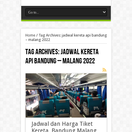
Home
/
Tag Archives: jadwal kereta api bandung
– malang 2022
Tag Archives:
jadwal kereta
api bandung – malang 2022
Jadwal dan Harga Tiket
Kereta Bandung Malang