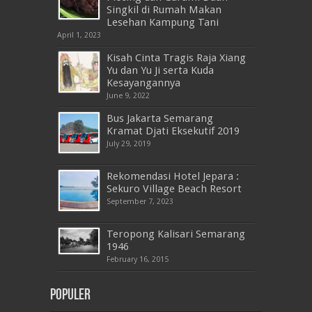
Singkil di Rumah Makan
Lesehan Kampung Tani
April 1, 2023
Kisah Cinta Tragis Raja Xiang
Yu dan Yu Ji serta Kuda
Kesayangannya
June 9, 2022
Bus Jakarta Semarang
Kramat Djati Eksekutif 2019
July 29, 2019
Rekomendasi Hotel Jepara :
Sekuro Village Beach Resort
September 7, 2023
Teropong Kalisari Semarang
1946
February 16, 2015
Populer