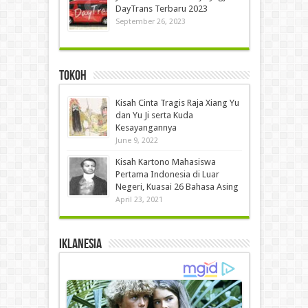
DayTrans Terbaru 2023
September 26, 2023
Tokoh
Kisah Cinta Tragis Raja Xiang Yu
dan Yu Ji serta Kuda
Kesayangannya
June 9, 2022
Kisah Kartono Mahasiswa
Pertama Indonesia di Luar
Negeri, Kuasai 26 Bahasa Asing
April 23, 2021
IKLANESIA