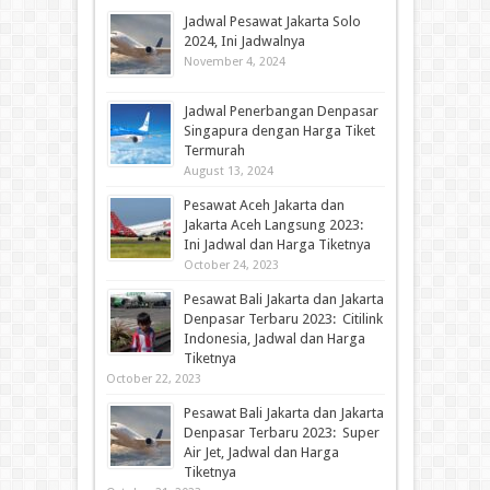
Jadwal Pesawat Jakarta Solo
2024, Ini Jadwalnya
November 4, 2024
Jadwal Penerbangan Denpasar
Singapura dengan Harga Tiket
Termurah
August 13, 2024
Pesawat Aceh Jakarta dan
Jakarta Aceh Langsung 2023:
Ini Jadwal dan Harga Tiketnya
October 24, 2023
Pesawat Bali Jakarta dan Jakarta
Denpasar Terbaru 2023: Citilink
Indonesia, Jadwal dan Harga
Tiketnya
October 22, 2023
Pesawat Bali Jakarta dan Jakarta
Denpasar Terbaru 2023: Super
Air Jet, Jadwal dan Harga
Tiketnya