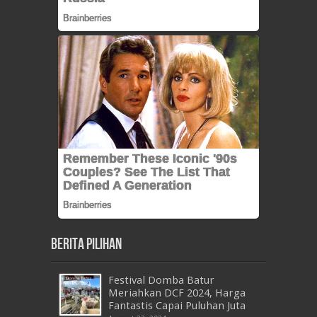
Berita Pilihan
Festival Domba Batur
Meriahkan DCF 2024, Harga
Fantastis Capai Puluhan Juta