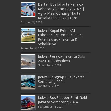
Daftar Bus Jakarta ke Jawa
Keberangkatan Pagi 2025 |
Agra Mas, Gunung Harta,
Rosalia Indah, 27 Trans
October 26, 2025
Jadwal Kapal Pelni KM
Labobar September 2025:
Rute Fakfak – Jakarta &
Sebaliknya
September 8, 2025
Jadwal Pesawat Jakarta Solo
2024, Ini Jadwalnya
November 4, 2024
Jadwal Lengkap Bus Jakarta
Semarang 2024
October 25, 2024
Jadwal Bus Sleeper Sant Gold
Jakarta Semarang 2024
September 14, 2024