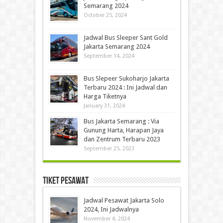
Semarang 2024
October 25, 2024
Jadwal Bus Sleeper Sant Gold
Jakarta Semarang 2024
September 14, 2024
Bus Slepeer Sukoharjo Jakarta
Terbaru 2024 : Ini Jadwal dan
Harga Tiketnya
January 31, 2024
Bus Jakarta Semarang : Via
Gunung Harta, Harapan Jaya
dan Zentrum Terbaru 2023
September 25, 2023
Tiket Pesawat
Jadwal Pesawat Jakarta Solo
2024, Ini Jadwalnya
November 4, 2024