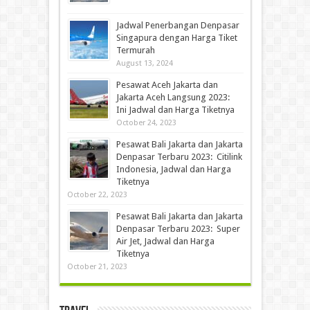
Jadwal Penerbangan Denpasar
Singapura dengan Harga Tiket
Termurah
August 13, 2024
Pesawat Aceh Jakarta dan
Jakarta Aceh Langsung 2023:
Ini Jadwal dan Harga Tiketnya
October 24, 2023
Pesawat Bali Jakarta dan Jakarta
Denpasar Terbaru 2023: Citilink
Indonesia, Jadwal dan Harga
Tiketnya
October 22, 2023
Pesawat Bali Jakarta dan Jakarta
Denpasar Terbaru 2023: Super
Air Jet, Jadwal dan Harga
Tiketnya
October 21, 2023