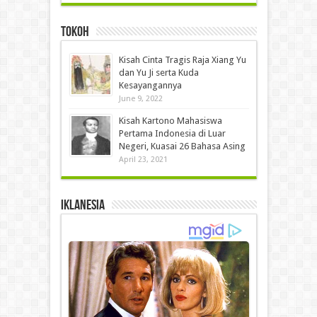
Tokoh
Kisah Cinta Tragis Raja Xiang Yu
dan Yu Ji serta Kuda
Kesayangannya
June 9, 2022
Kisah Kartono Mahasiswa
Pertama Indonesia di Luar
Negeri, Kuasai 26 Bahasa Asing
April 23, 2021
IKLANESIA