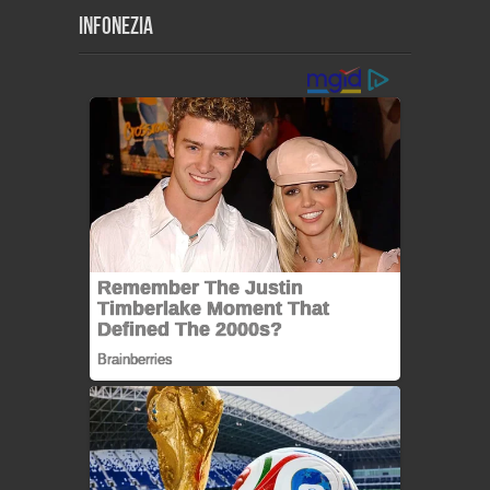
Infonezia