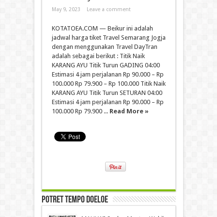
May 9, 2023
Leave a comment
KOTATOEA.COM — Beikur ini adalah
jadwal harga tiket Travel Semarang Jogja
dengan menggunakan Travel DayTran
adalah sebagai berikut : Titik Naik
KARANG AYU Titik Turun GADING 04:00
Estimasi 4 jam perjalanan Rp 90.000 – Rp
100.000 Rp 79.900 – Rp 100.000 Titik Naik
KARANG AYU Titik Turun SETURAN 04:00
Estimasi 4 jam perjalanan Rp 90.000 – Rp
100.000 Rp 79.900 ...
Read More »
Potret Tempo Doeloe