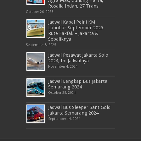
Agra Mas, Gunung Harta,
Rosalia Indah, 27 Trans
October 26, 2025
Jadwal Kapal Pelni KM
Labobar September 2025:
Rute Fakfak – Jakarta &
Sebaliknya
September 8, 2025
Jadwal Pesawat Jakarta Solo
2024, Ini Jadwalnya
November 4, 2024
Jadwal Lengkap Bus Jakarta
Semarang 2024
October 25, 2024
Jadwal Bus Sleeper Sant Gold
Jakarta Semarang 2024
September 14, 2024