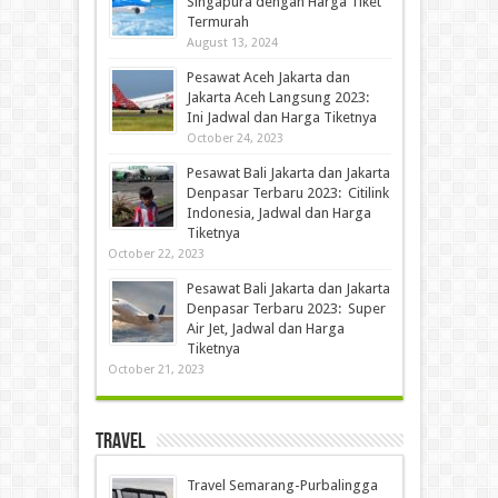
Singapura dengan Harga Tiket
Termurah
August 13, 2024
Pesawat Aceh Jakarta dan
Jakarta Aceh Langsung 2023:
Ini Jadwal dan Harga Tiketnya
October 24, 2023
Pesawat Bali Jakarta dan Jakarta
Denpasar Terbaru 2023: Citilink
Indonesia, Jadwal dan Harga
Tiketnya
October 22, 2023
Pesawat Bali Jakarta dan Jakarta
Denpasar Terbaru 2023: Super
Air Jet, Jadwal dan Harga
Tiketnya
October 21, 2023
Travel
Travel Semarang-Purbalingga