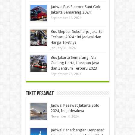
Jadwal Bus Sleeper Sant Gold
Jakarta Semarang 2024
September 14, 2024
Bus Slepeer Sukoharjo Jakarta
Terbaru 2024 : Ini Jadwal dan
Harga Tiketnya
January 31, 2024
Bus Jakarta Semarang : Via
Gunung Harta, Harapan Jaya
dan Zentrum Terbaru 2023
September 25, 2023
Tiket Pesawat
Jadwal Pesawat Jakarta Solo
2024, Ini Jadwalnya
November 4, 2024
Jadwal Penerbangan Denpasar