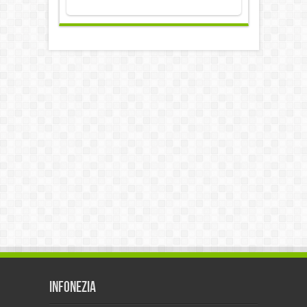
Infonezia