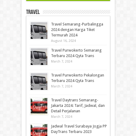
Travel
Travel Semarang-Purbalingga
2024 dengan Harga Tiket
Termurah 2024
August 16, 2024
Travel Purwokerto Semarang
Terbaru 2024 Qyta Trans
March 7, 2024
Travel Purwokerto Pekalongan
Terbaru 2024 Qyta Trans
March 7, 2024
Travel Daytrans Semarang-
Jakarta 2024: Tarif, Jadwal, dan
Detail Perjalanan
March 7, 2024
Jadwal Travel Surabaya Jogja PP
DayTrans Terbaru 2023