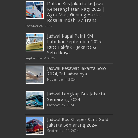
Daftar Bus Jakarta ke Jawa
Keberangkatan Pagi 2025 |
Agra Mas, Gunung Harta,
Rosalia Indah, 27 Trans
October 26, 2025
Jadwal Kapal Pelni KM
Labobar September 2025:
Rute Fakfak – Jakarta &
Sebaliknya
September 8, 2025
Jadwal Pesawat Jakarta Solo
2024, Ini Jadwalnya
November 4, 2024
Jadwal Lengkap Bus Jakarta
Semarang 2024
October 25, 2024
Jadwal Bus Sleeper Sant Gold
Jakarta Semarang 2024
September 14, 2024