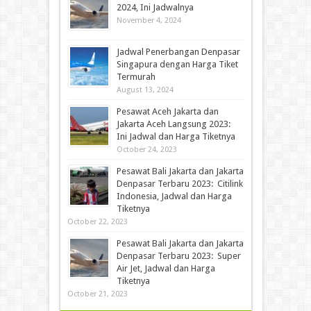
2024, Ini Jadwalnya
November 4, 2024
Jadwal Penerbangan Denpasar
Singapura dengan Harga Tiket
Termurah
August 13, 2024
Pesawat Aceh Jakarta dan
Jakarta Aceh Langsung 2023:
Ini Jadwal dan Harga Tiketnya
October 24, 2023
Pesawat Bali Jakarta dan Jakarta
Denpasar Terbaru 2023: Citilink
Indonesia, Jadwal dan Harga
Tiketnya
October 22, 2023
Pesawat Bali Jakarta dan Jakarta
Denpasar Terbaru 2023: Super
Air Jet, Jadwal dan Harga
Tiketnya
October 21, 2023