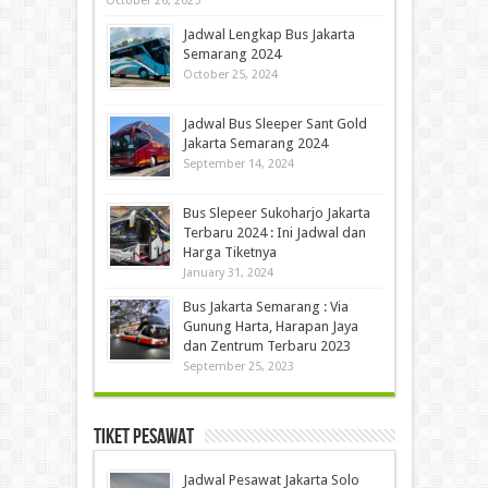
October 26, 2025
Jadwal Lengkap Bus Jakarta
Semarang 2024
October 25, 2024
Jadwal Bus Sleeper Sant Gold
Jakarta Semarang 2024
September 14, 2024
Bus Slepeer Sukoharjo Jakarta
Terbaru 2024 : Ini Jadwal dan
Harga Tiketnya
January 31, 2024
Bus Jakarta Semarang : Via
Gunung Harta, Harapan Jaya
dan Zentrum Terbaru 2023
September 25, 2023
Tiket Pesawat
Jadwal Pesawat Jakarta Solo