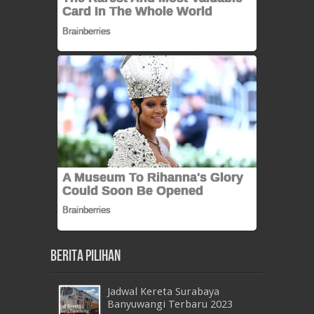
Berita Pilihan
Jadwal Kereta Surabaya
Banyuwangi Terbaru 2023