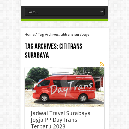
Home
/
Tag Archives: cititrans surabaya
Tag Archives:
cititrans
surabaya
Jadwal Travel Surabaya
Jogja PP DayTrans
Terbaru 2023