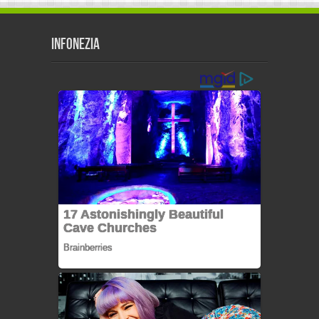
Infonezia