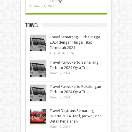
Tiketnya
October 21, 2023
Travel
Travel Semarang-Purbalingga
2024 dengan Harga Tiket
Termurah 2024
August 16, 2024
Travel Purwokerto Semarang
Terbaru 2024 Qyta Trans
March 7, 2024
Travel Purwokerto Pekalongan
Terbaru 2024 Qyta Trans
March 7, 2024
Travel Daytrans Semarang-
Jakarta 2024: Tarif, Jadwal, dan
Detail Perjalanan
March 7, 2024