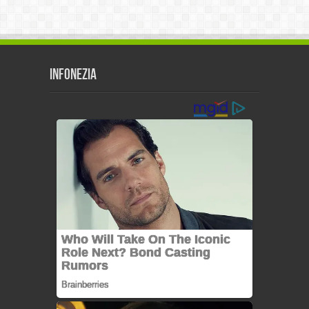
Infonezia