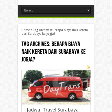
Home
/
Tag Archives: Berapa biaya naik kereta
dari Surabaya ke Jogja?
Tag Archives:
Berapa biaya
naik kereta dari Surabaya ke
Jogja?
Jadwal Travel Surabaya