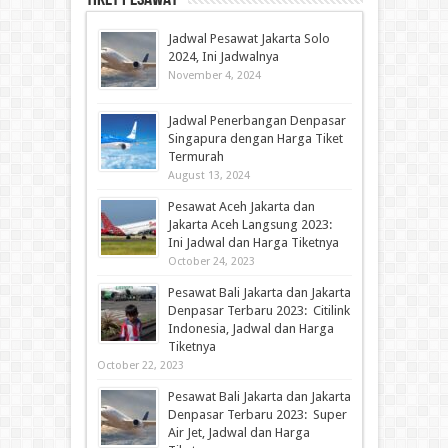
Jadwal Pesawat Jakarta Solo
2024, Ini Jadwalnya
November 4, 2024
Jadwal Penerbangan Denpasar
Singapura dengan Harga Tiket
Termurah
August 13, 2024
Pesawat Aceh Jakarta dan
Jakarta Aceh Langsung 2023:
Ini Jadwal dan Harga Tiketnya
October 24, 2023
Pesawat Bali Jakarta dan Jakarta
Denpasar Terbaru 2023: Citilink
Indonesia, Jadwal dan Harga
Tiketnya
October 22, 2023
Pesawat Bali Jakarta dan Jakarta
Denpasar Terbaru 2023: Super
Air Jet, Jadwal dan Harga