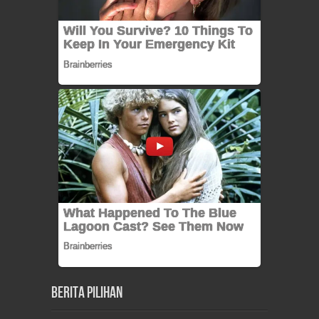
Berita Pilihan