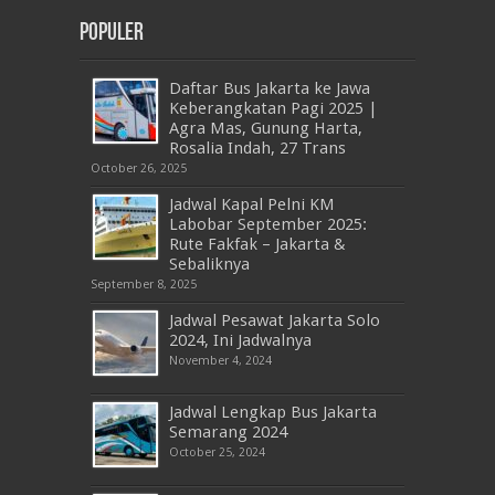
Populer
Daftar Bus Jakarta ke Jawa
Keberangkatan Pagi 2025 |
Agra Mas, Gunung Harta,
Rosalia Indah, 27 Trans
October 26, 2025
Jadwal Kapal Pelni KM
Labobar September 2025:
Rute Fakfak – Jakarta &
Sebaliknya
September 8, 2025
Jadwal Pesawat Jakarta Solo
2024, Ini Jadwalnya
November 4, 2024
Jadwal Lengkap Bus Jakarta
Semarang 2024
October 25, 2024