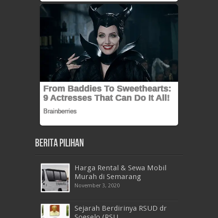
Berita Pilihan
Harga Rental & Sewa Mobil
Murah di Semarang
November 3, 2020
Sejarah Berdirinya RSUD dr
Soeselo (RSU