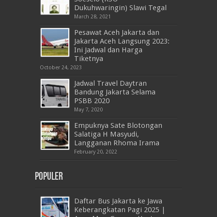
Dukuhwaringin) Slawi Tegal
March 28, 2021
Pesawat Aceh Jakarta dan
Jakarta Aceh Langsung 2023:
Ini Jadwal dan Harga
Tiketnya
October 24, 2023
Jadwal Travel Daytran
Bandung Jakarta Selama
PSBB 2020
May 7, 2020
Empuknya Sate Blotongan
Salatiga H Masyudi,
Langganan Rhoma Irama
February 20, 2022
Populer
Daftar Bus Jakarta ke Jawa
Keberangkatan Pagi 2025 |