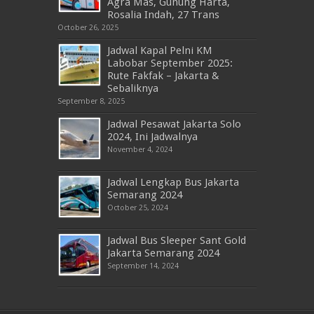
Agra Mas, Gunung Harta,
Rosalia Indah, 27 Trans
October 26, 2025
Jadwal Kapal Pelni KM
Labobar September 2025:
Rute Fakfak – Jakarta &
Sebaliknya
September 8, 2025
Jadwal Pesawat Jakarta Solo
2024, Ini Jadwalnya
November 4, 2024
Jadwal Lengkap Bus Jakarta
Semarang 2024
October 25, 2024
Jadwal Bus Sleeper Sant Gold
Jakarta Semarang 2024
September 14, 2024