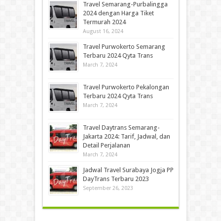
Travel Semarang-Purbalingga
2024 dengan Harga Tiket
Termurah 2024
August 16, 2024
Travel Purwokerto Semarang
Terbaru 2024 Qyta Trans
March 7, 2024
Travel Purwokerto Pekalongan
Terbaru 2024 Qyta Trans
March 7, 2024
Travel Daytrans Semarang-
Jakarta 2024: Tarif, Jadwal, dan
Detail Perjalanan
March 7, 2024
Jadwal Travel Surabaya Jogja PP
DayTrans Terbaru 2023
September 26, 2023