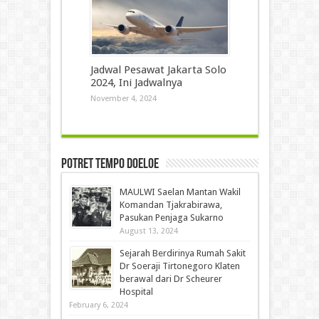
Jadwal Pesawat Jakarta Solo
2024, Ini Jadwalnya
November 4, 2024
Potret Tempo Doeloe
MAULWI Saelan Mantan Wakil
Komandan Tjakrabirawa,
Pasukan Penjaga Sukarno
August 13, 2024
Sejarah Berdirinya Rumah Sakit
Dr Soeraji Tirtonegoro Klaten
berawal dari Dr Scheurer
Hospital
February 6, 2024