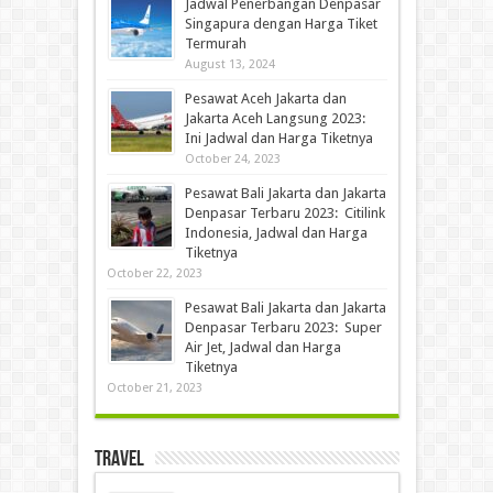
Jadwal Penerbangan Denpasar
Singapura dengan Harga Tiket
Termurah
August 13, 2024
Pesawat Aceh Jakarta dan
Jakarta Aceh Langsung 2023:
Ini Jadwal dan Harga Tiketnya
October 24, 2023
Pesawat Bali Jakarta dan Jakarta
Denpasar Terbaru 2023: Citilink
Indonesia, Jadwal dan Harga
Tiketnya
October 22, 2023
Pesawat Bali Jakarta dan Jakarta
Denpasar Terbaru 2023: Super
Air Jet, Jadwal dan Harga
Tiketnya
October 21, 2023
Travel