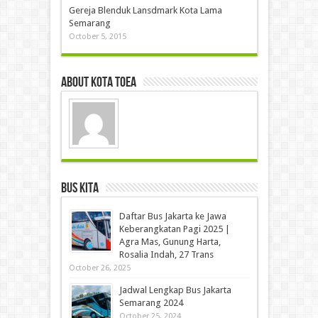
Gereja Blenduk Lansdmark Kota Lama
Semarang
October 5, 2015
About Kota Toea
Bus Kita
Daftar Bus Jakarta ke Jawa
Keberangkatan Pagi 2025 |
Agra Mas, Gunung Harta,
Rosalia Indah, 27 Trans
October 26, 2025
Jadwal Lengkap Bus Jakarta
Semarang 2024
October 25, 2024