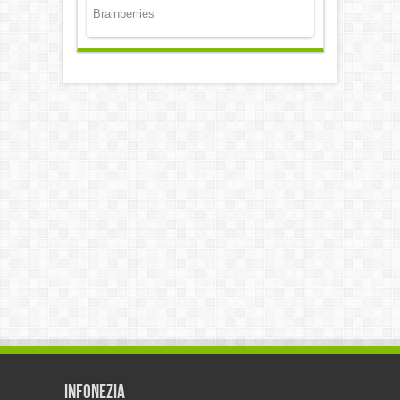
Infonezia