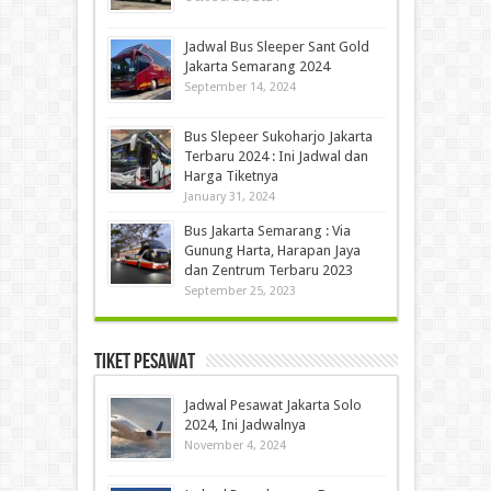
Jadwal Bus Sleeper Sant Gold
Jakarta Semarang 2024
September 14, 2024
Bus Slepeer Sukoharjo Jakarta
Terbaru 2024 : Ini Jadwal dan
Harga Tiketnya
January 31, 2024
Bus Jakarta Semarang : Via
Gunung Harta, Harapan Jaya
dan Zentrum Terbaru 2023
September 25, 2023
Tiket Pesawat
Jadwal Pesawat Jakarta Solo
2024, Ini Jadwalnya
November 4, 2024