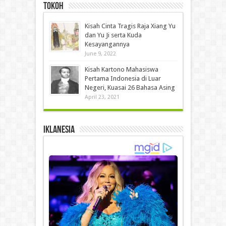
Tokoh
Kisah Cinta Tragis Raja Xiang Yu
dan Yu Ji serta Kuda
Kesayangannya
June 9, 2022
Kisah Kartono Mahasiswa
Pertama Indonesia di Luar
Negeri, Kuasai 26 Bahasa Asing
April 23, 2021
IKLANESIA