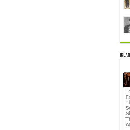
IKLAN