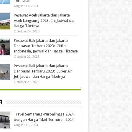
Termurah
August 13, 2024
Pesawat Aceh Jakarta dan Jakarta
Aceh Langsung 2023: Ini Jadwal dan
Harga Tiketnya
October 24, 2023
Pesawat Bali Jakarta dan Jakarta
Denpasar Terbaru 2023: Citilink
Indonesia, Jadwal dan Harga Tiketnya
October 22, 2023
Pesawat Bali Jakarta dan Jakarta
Denpasar Terbaru 2023: Super Air
Jet, Jadwal dan Harga Tiketnya
October 21, 2023
el
Travel Semarang-Purbalingga 2024
dengan Harga Tiket Termurah 2024
August 16, 2024