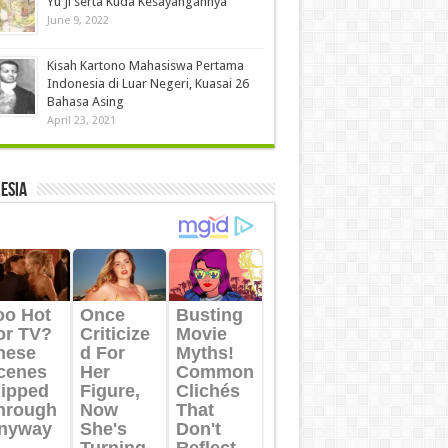
Yu Ji serta Kuda Kesayangannya
June 9, 2022
Kisah Kartono Mahasiswa Pertama
Indonesia di Luar Negeri, Kuasai 26
Bahasa Asing
April 23, 2021
ESIA