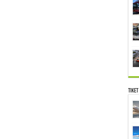
Tiket