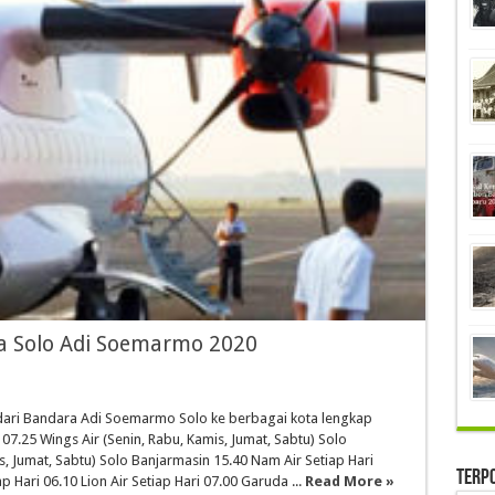
a Solo Adi Soemarmo 2020
ari Bandara Adi Soemarmo Solo ke berbagai kota lengkap
07.25 Wings Air (Senin, Rabu, Kamis, Jumat, Sabtu) Solo
s, Jumat, Sabtu) Solo Banjarmasin 15.40 Nam Air Setiap Hari
Terp
p Hari 06.10 Lion Air Setiap Hari 07.00 Garuda ...
Read More »