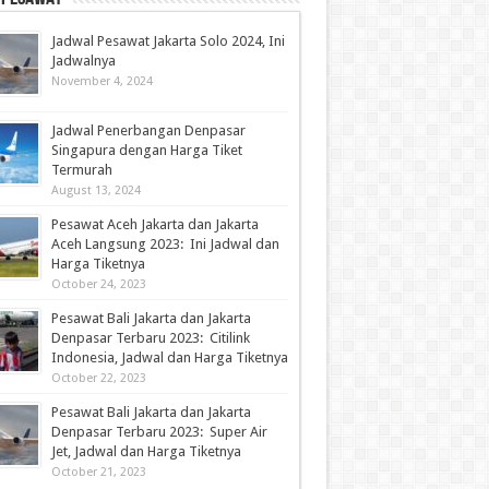
Jadwal Pesawat Jakarta Solo 2024, Ini
Jadwalnya
November 4, 2024
Jadwal Penerbangan Denpasar
Singapura dengan Harga Tiket
Termurah
August 13, 2024
Pesawat Aceh Jakarta dan Jakarta
Aceh Langsung 2023: Ini Jadwal dan
Harga Tiketnya
October 24, 2023
Pesawat Bali Jakarta dan Jakarta
Denpasar Terbaru 2023: Citilink
Indonesia, Jadwal dan Harga Tiketnya
October 22, 2023
Pesawat Bali Jakarta dan Jakarta
Denpasar Terbaru 2023: Super Air
Jet, Jadwal dan Harga Tiketnya
October 21, 2023